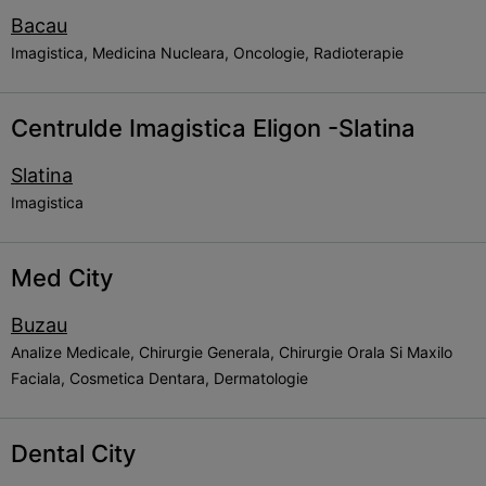
Bacau
Imagistica, Medicina Nucleara, Oncologie, Radioterapie
Centrulde Imagistica Eligon -Slatina
Slatina
Imagistica
Med City
Buzau
Analize Medicale, Chirurgie Generala, Chirurgie Orala Si Maxilo
Faciala, Cosmetica Dentara, Dermatologie
Dental City