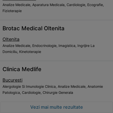
Analize Medicale, Aparatura Medicala, Cardiologie, Ecografie,
Fizioterapie
Brotac Medical Oltenita
Oltenita
Analize Medicale, Endocrinologie, Imagistica, Ingrijire La
Domiciliu, Kinetoterapie
Clinica Medlife
Bucuresti
Alergologie Si Imunologie Clinica, Analize Medicale, Anatomie
Patologica, Cardiologie, Chirurgie Generala
Vezi mai multe rezultate