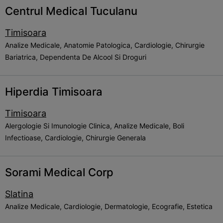
Centrul Medical Tuculanu
Timisoara
Analize Medicale, Anatomie Patologica, Cardiologie, Chirurgie
Bariatrica, Dependenta De Alcool Si Droguri
Hiperdia Timisoara
Timisoara
Alergologie Si Imunologie Clinica, Analize Medicale, Boli
Infectioase, Cardiologie, Chirurgie Generala
Sorami Medical Corp
Slatina
Analize Medicale, Cardiologie, Dermatologie, Ecografie, Estetica