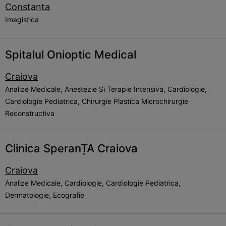
Constanta
Imagistica
Spitalul Onioptic Medical
Craiova
Analize Medicale, Anestezie Si Terapie Intensiva, Cardiologie,
Cardiologie Pediatrica, Chirurgie Plastica Microchirurgie
Reconstructiva
Clinica SperanȚA Craiova
Craiova
Analize Medicale, Cardiologie, Cardiologie Pediatrica,
Dermatologie, Ecografie