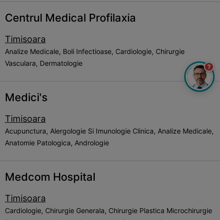
Centrul Medical Profilaxia
Timisoara
Analize Medicale, Boli Infectioase, Cardiologie, Chirurgie
Vasculara, Dermatologie
?
Medici's
Timisoara
Acupunctura, Alergologie Si Imunologie Clinica, Analize Medicale,
Anatomie Patologica, Andrologie
Medcom Hospital
Timisoara
Cardiologie, Chirurgie Generala, Chirurgie Plastica Microchirurgie