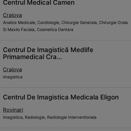
Centrul Medical Camen
Craiova
Analize Medicale, Cardiologie, Chirurgie Generala, Chirurgie Orala
Si Maxilo Faciala, Cosmetica Dentara
Centrul De Imagistică Medlife
Primamedical Cra...
Craiova
Imagistica
Centrul De Imagistica Medicala Eligon
Rovinari
Imagistica, Radiologie, Radiologie Interventionala