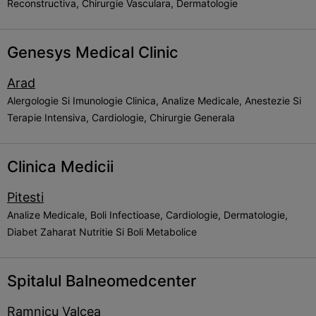
Reconstructiva, Chirurgie Vasculara, Dermatologie
Genesys Medical Clinic
Arad
Alergologie Si Imunologie Clinica, Analize Medicale, Anestezie Si
Terapie Intensiva, Cardiologie, Chirurgie Generala
Clinica Medicii
Pitesti
Analize Medicale, Boli Infectioase, Cardiologie, Dermatologie,
Diabet Zaharat Nutritie Si Boli Metabolice
Spitalul Balneomedcenter
Ramnicu Valcea