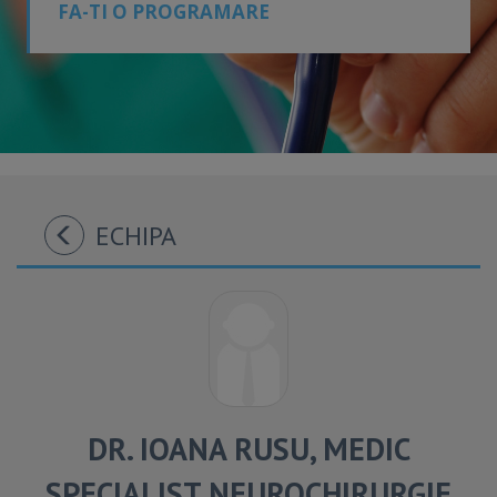
FA-TI O PROGRAMARE
ECHIPA
DR. IOANA RUSU, MEDIC
SPECIALIST NEUROCHIRURGIE