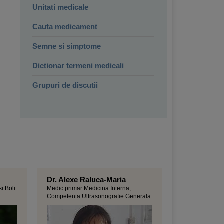
Unitati medicale
Cauta medicament
Semne si simptome
Dictionar termeni medicali
Grupuri de discutii
Dr. Alexe Raluca-Maria
si Boli
Medic primar Medicina Interna,
Competenta Ultrasonografie Generala