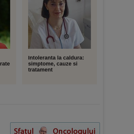
Intoleranta la caldura:
rate
simptome, cauze si
tratament