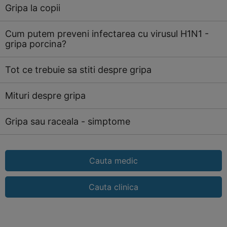
Gripa la copii
Cum putem preveni infectarea cu virusul H1N1 -
gripa porcina?
Tot ce trebuie sa stiti despre gripa
Mituri despre gripa
Gripa sau raceala - simptome
Cauta medic
Cauta clinica