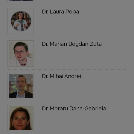
Dr. Laura Popa
Dr. Marian Bogdan Zota
Dr. Mihai Andrei
Dr. Moraru Dana-Gabriela