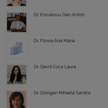
Dr. Enculescu Dan-Anton
Dr. Florea Ana Maria
Dr. Gavril Coca Laura
Dr. Gologan Mihaela Sandra