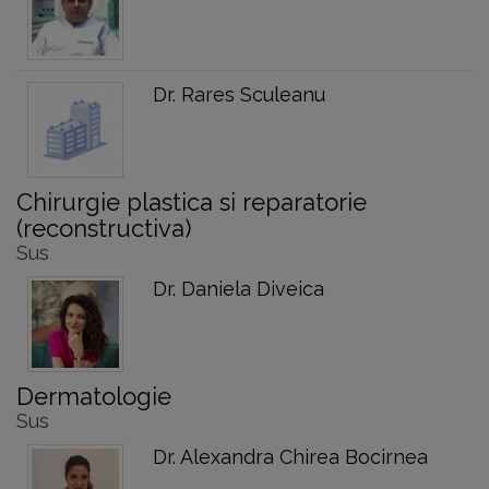
Dr. Rares Sculeanu
Chirurgie plastica si reparatorie
(reconstructiva)
Sus
Dr. Daniela Diveica
Dermatologie
Sus
Dr. Alexandra Chirea Bocirnea