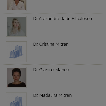
Dr Alexandra Radu Filculescu
Dr. Cristina Mitran
Dr. Gianina Manea
Dr. Madalina Mitran