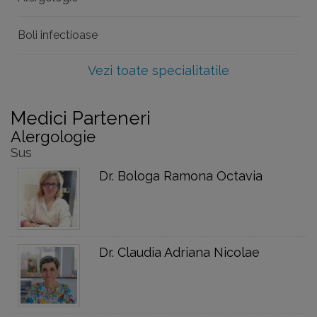
Boli infectioase
Vezi toate specialitatile
Medici Parteneri
Alergologie
Sus
Dr. Bologa Ramona Octavia
Dr. Claudia Adriana Nicolae