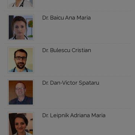
Dr. Baicu Ana Maria
Dr. Bulescu Cristian
Dr. Dan-Victor Spataru
Dr. Leipnik Adriana Maria