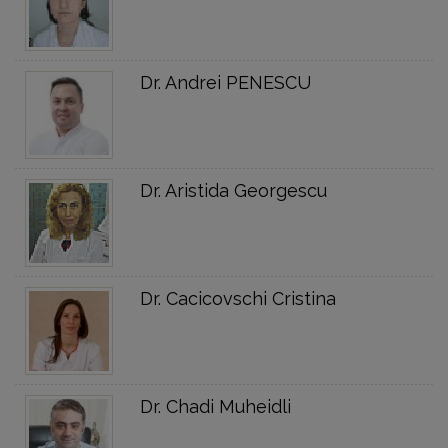
Dr. Andrei PENESCU
Dr. Aristida Georgescu
Dr. Cacicovschi Cristina
Dr. Chadi Muheidli