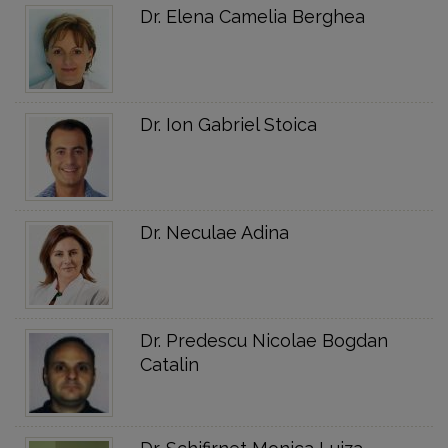
Dr. Elena Camelia Berghea
Dr. Ion Gabriel Stoica
Dr. Neculae Adina
Dr. Predescu Nicolae Bogdan
Catalin