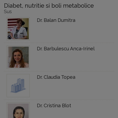
Diabet, nutritie si boli metabolice
Sus
Dr. Balan Dumitra
Dr. Barbulescu Anca-Irinel
Dr. Claudia Topea
Dr. Cristina Blot