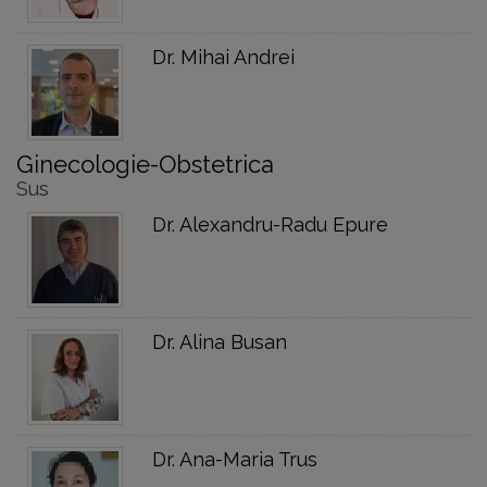
Dr. Mihai Andrei
Ginecologie-Obstetrica
Sus
Dr. Alexandru-Radu Epure
Dr. Alina Busan
Dr. Ana-Maria Trus