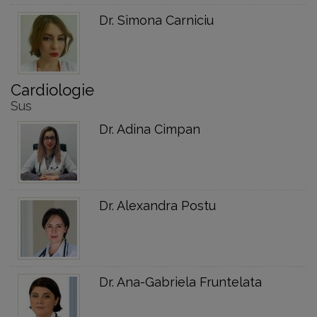
Dr. Simona Carniciu
Cardiologie
Sus
Dr. Adina Cimpan
Dr. Alexandra Postu
Dr. Ana-Gabriela Fruntelata