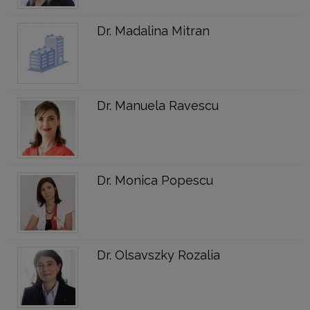
Dr. Madalina Mitran
Dr. Manuela Ravescu
Dr. Monica Popescu
Dr. Olsavszky Rozalia