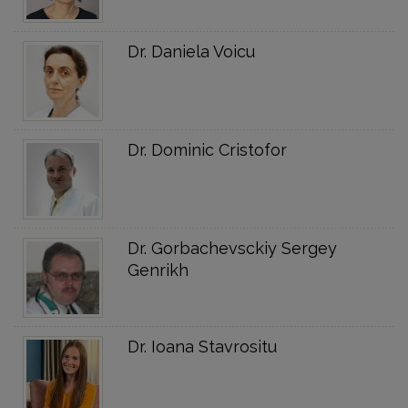
Dr. Daniela Voicu
Dr. Dominic Cristofor
Dr. Gorbachevsckiy Sergey
Genrikh
Dr. Ioana Stavrositu