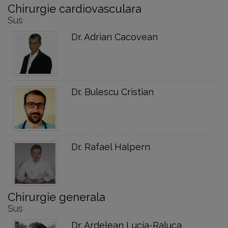
Chirurgie cardiovasculara
Sus
Dr. Adrian Cacovean
Dr. Bulescu Cristian
Dr. Rafael Halpern
Chirurgie generala
Sus
Dr. Ardelean Lucia-Raluca