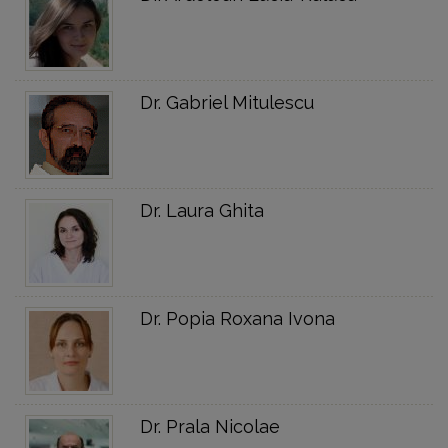
Dr. Gabriel Mitulescu
Dr. Laura Ghita
Dr. Popia Roxana Ivona
Dr. Prala Nicolae