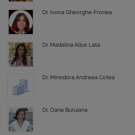
Dr. Ivona Gheorghe-Fronea
Dr. Madalina Alice Lata
Dr. Minodora Andreea Cotea
Dr. Oana Buruiana