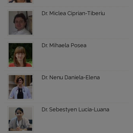
Dr. Miclea Ciprian-Tiberiu
Dr. Mihaela Posea
Dr. Nenu Daniela-Elena
Dr. Sebestyen Lucia-Luana