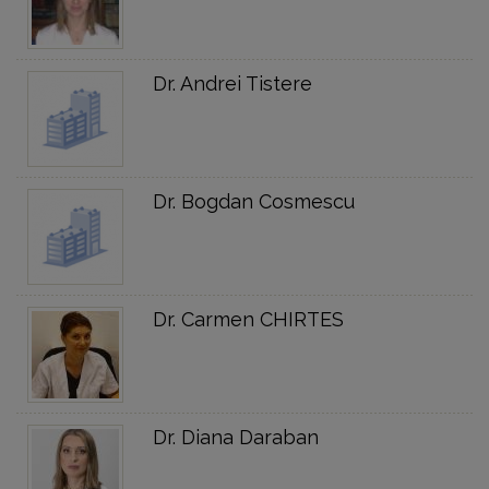
Dr. Andrei Tistere
Dr. Bogdan Cosmescu
Dr. Carmen CHIRTES
Dr. Diana Daraban