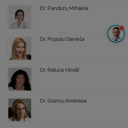
Dr. Panduru Mihaela
?
Dr. Popoiu Daniela
Dr. Raluca Hindli
Dr. Stancu Andreea