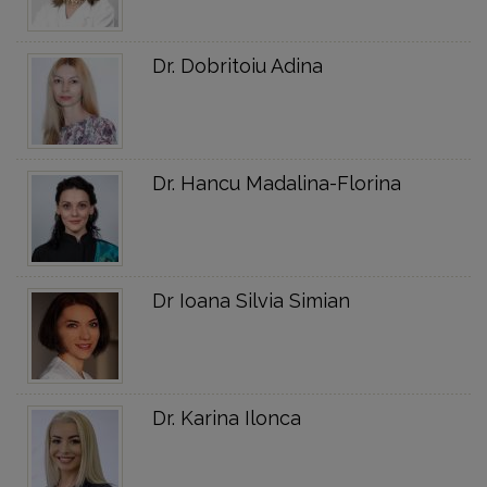
Dr. Dobritoiu Adina
Dr. Hancu Madalina-Florina
Dr Ioana Silvia Simian
Dr. Karina Ilonca