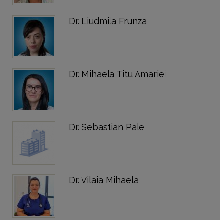
Dr. Liudmila Frunza
Dr. Mihaela Titu Amariei
Dr. Sebastian Pale
Dr. Vilaia Mihaela