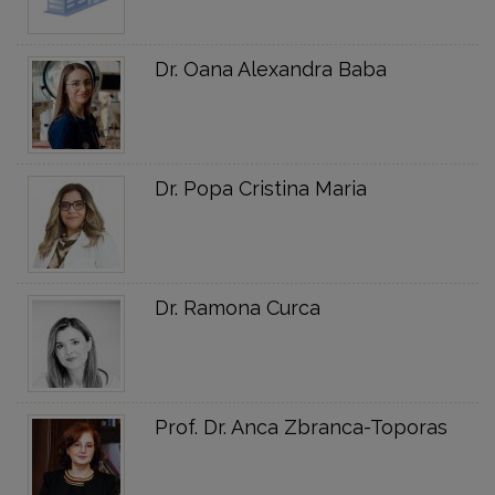
Dr. Oana Alexandra Baba
Dr. Popa Cristina Maria
Dr. Ramona Curca
Prof. Dr. Anca Zbranca-Toporas