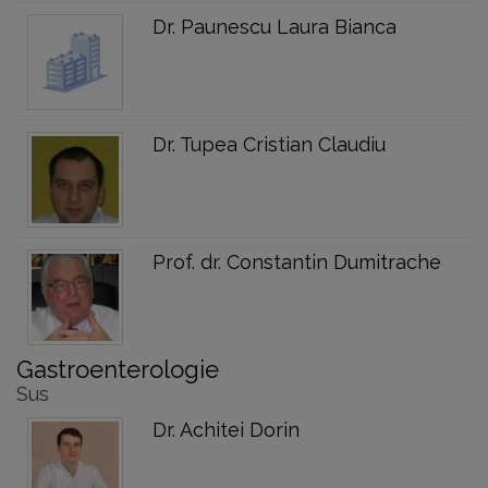
Dr. Paunescu Laura Bianca
Dr. Tupea Cristian Claudiu
Prof. dr. Constantin Dumitrache
Gastroenterologie
Sus
Dr. Achitei Dorin