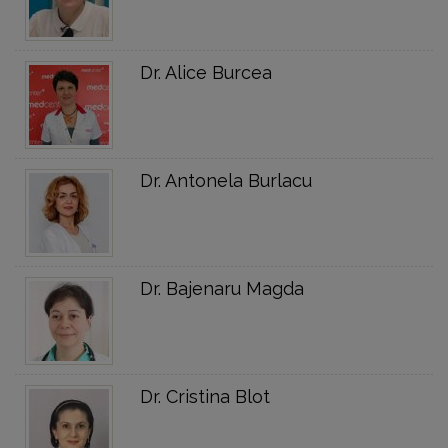
Dr. Alice Burcea
Dr. Antonela Burlacu
Dr. Bajenaru Magda
Dr. Cristina Blot