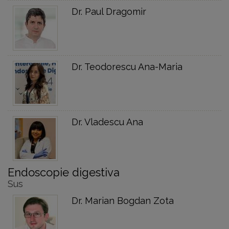
Dr. Paul Dragomir
Dr. Teodorescu Ana-Maria
Dr. Vladescu Ana
Endoscopie digestiva
Sus
Dr. Marian Bogdan Zota