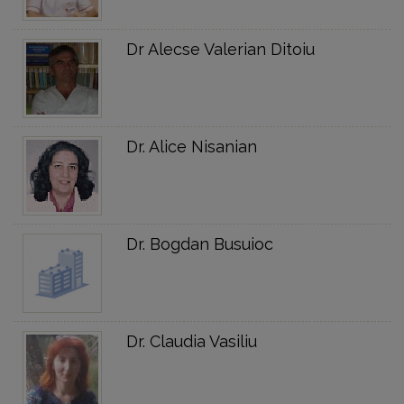
Dr Alecse Valerian Ditoiu
Dr. Alice Nisanian
Dr. Bogdan Busuioc
Dr. Claudia Vasiliu