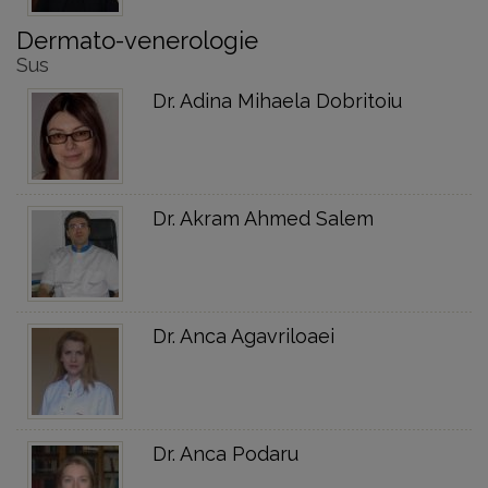
Dermato-venerologie
Sus
Dr. Adina Mihaela Dobritoiu
Dr. Akram Ahmed Salem
Dr. Anca Agavriloaei
Dr. Anca Podaru