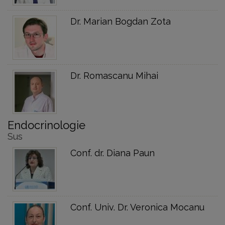
Dr. Marian Bogdan Zota
Dr. Romascanu Mihai
Endocrinologie
Sus
Conf. dr. Diana Paun
Conf. Univ. Dr. Veronica Mocanu