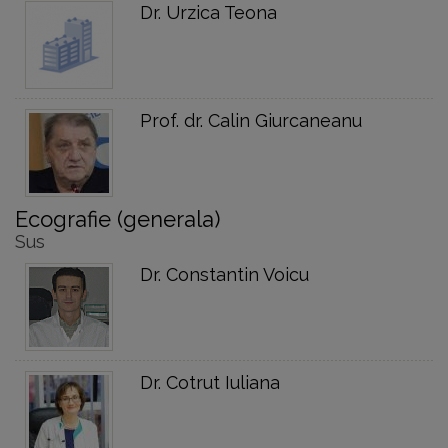
Dr. Urzica Teona
Prof. dr. Calin Giurcaneanu
Ecografie (generala)
Sus
Dr. Constantin Voicu
Dr. Cotrut Iuliana