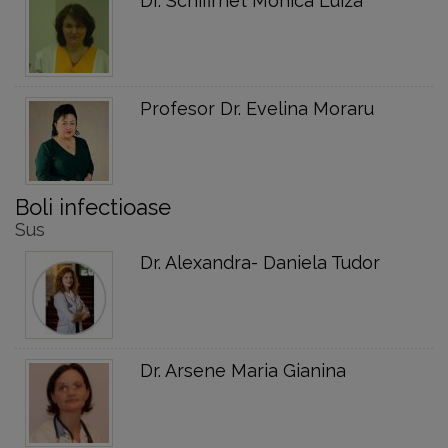
Dr. Schifirnet Monica Luiza
Profesor Dr. Evelina Moraru
Boli infectioase
Sus
Dr. Alexandra- Daniela Tudor
Dr. Arsene Maria Gianina