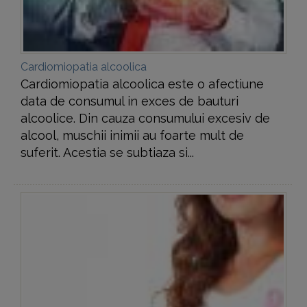
Cardiomiopatia alcoolica
Cardiomiopatia alcoolica este o afectiune
data de consumul in exces de bauturi
alcoolice. Din cauza consumului excesiv de
alcool, muschii inimii au foarte mult de
suferit. Acestia se subtiaza si...