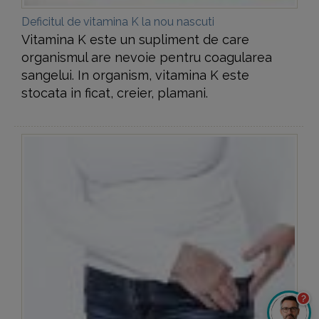
Deficitul de vitamina K la nou nascuti
Vitamina K este un supliment de care
organismul are nevoie pentru coagularea
sangelui. In organism, vitamina K este
stocata in ficat, creier, plamani.
?