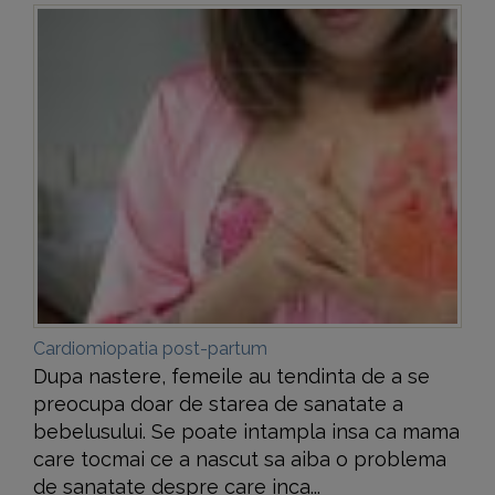
Cardiomiopatia post-partum
Dupa nastere, femeile au tendinta de a se
preocupa doar de starea de sanatate a
bebelusului. Se poate intampla insa ca mama
care tocmai ce a nascut sa aiba o problema
de sanatate despre care inca...