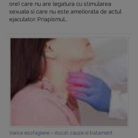
ore) care nu are legatura cu stimularea
sexuala si care nu este ameliorata de actul
ejaculator. Priapismul...
Varice esofagiene – riscuri, cauze si tratament