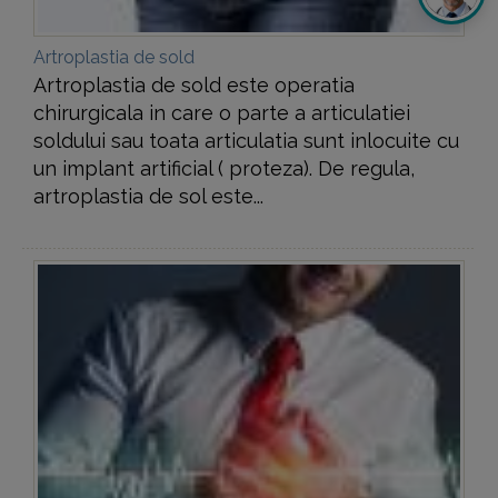
Artroplastia de sold
Artroplastia de sold este operatia
chirurgicala in care o parte a articulatiei
soldului sau toata articulatia sunt inlocuite cu
un implant artificial ( proteza). De regula,
artroplastia de sol este...