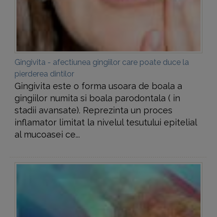
Gingivita - afectiunea gingiilor care poate duce la
pierderea dintilor
Gingivita este o forma usoara de boala a
gingiilor numita si boala parodontala ( in
stadii avansate). Reprezinta un proces
inflamator limitat la nivelul tesutului epitelial
al mucoasei ce...