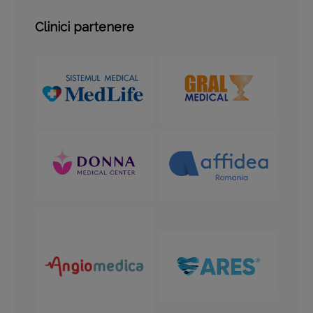
Clinici partenere