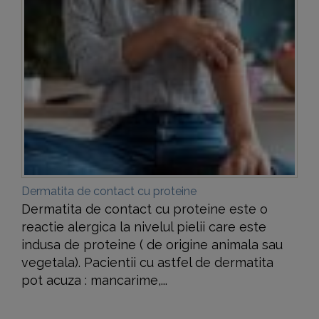
Dermatita de contact cu proteine
Dermatita de contact cu proteine este o
reactie alergica la nivelul pielii care este
indusa de proteine ( de origine animala sau
vegetala). Pacientii cu astfel de dermatita
pot acuza : mancarime,...