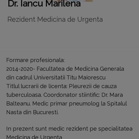
Dr. Iancu Marilena
Rezident Medicina de Urgenta
Formare profesionala:
2014-2020- Facultatea de Medicina Generala
din cadrul Universitatii Titu Maiorescu
Titlul lucrarii de licenta: Pleurezii de cauza
tuberculoasa. Coordonator stiintific: Dr. Mara
Balteanu. Medic primar pneumolog la Spitalul
Nasta din Bucuresti.
In prezent sunt medic rezident pe specialitatea
Medicina de Urgenta