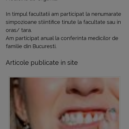
In timpul facultatii am participat la nenumarate
simpozioane stiintifice tinute la facultate sau in
oras/ tara.
Am participat anual la conferinta medicilor de
familie din Bucuresti.
Articole publicate in site