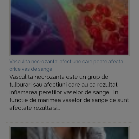
Vasculita necrozanta: afectiune care poate afecta
orice vas de sange
Vasculita necrozanta este un grup de
tulburari sau afectiuni care au ca rezultat
inflamarea peretilor vaselor de sange . In
functie de marimea vaselor de sange ce sunt
afectate rezulta si...