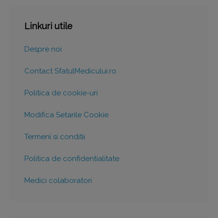
Linkuri utile
Despre noi
Contact SfatulMedicului.ro
Politica de cookie-uri
Modifica Setarile Cookie
Termeni si conditii
Politica de confidentialitate
Medici colaboratori