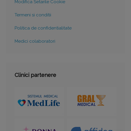
Modifica Setarile Cookie
Termeni si conditii
Politica de confidentialitate
Medici colaboratori
Clinici partenere