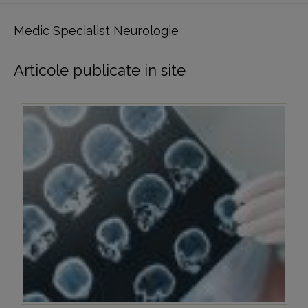
Medic Specialist Neurologie
Articole publicate in site