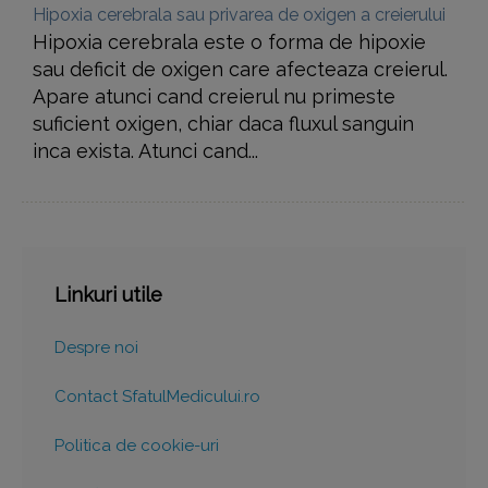
Hipoxia cerebrala sau privarea de oxigen a creierului
Hipoxia cerebrala este o forma de hipoxie
sau deficit de oxigen care afecteaza creierul.
Apare atunci cand creierul nu primeste
suficient oxigen, chiar daca fluxul sanguin
inca exista. Atunci cand...
Linkuri utile
Despre noi
Contact SfatulMedicului.ro
Politica de cookie-uri