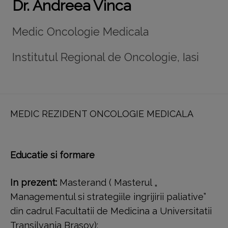
Dr. Andreea Vinca
Medic Oncologie Medicala
Institutul Regional de Oncologie, Iasi
MEDIC REZIDENT ONCOLOGIE MEDICALA
Educatie si formare
In prezent:
Masterand ( Masterul „
Managementul si strategiile ingrijirii paliative”
din cadrul Facultatii de Medicina a Universitatii
Transilvania Brasov);