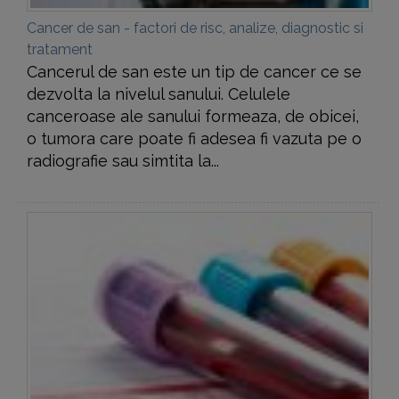
Cancer de san - factori de risc, analize, diagnostic si
tratament
Cancerul de san este un tip de cancer ce se
dezvolta la nivelul sanului. Celulele
canceroase ale sanului formeaza, de obicei,
o tumora care poate fi adesea fi vazuta pe o
radiografie sau simtita la...