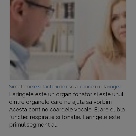
Simptomele si factorii de risc ai cancerului laringeal
Laringele este un organ fonator si este unul
dintre organele care ne ajuta sa vorbim.
Acesta contine coardele vocale. El are dubla
functie: respiratie si fonatie. Laringele este
primul segment al...