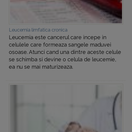
Leucemia limfatica cronica
Leucemia este cancerul care incepe in
celulele care formeaza sangele maduvei
osoase. Atunci cand una dintre aceste celule
se schimba si devine o celula de leucemie,
ea nu se mai maturizeaza.