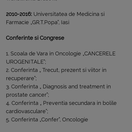
2010-2016:
Universitatea de Medicina si
Farmacie „GR.T.Popa”, Iasi
Conferinte si Congrese
1. Scoala de Vara in Oncologie „CANCERELE
UROGENITALE”;
2. Conferinta „ Trecut, prezent si viitor in
recuperare”;
3. Conferinta „ Diagnosis and treatment in
prostate cancer”;
4. Conferinta „ Preventia secundara in bolile
cardiovasculare”;
5. Conferinta „Confer”, Oncologie