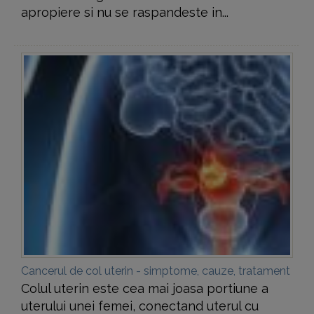
apropiere si nu se raspandeste in...
Cancerul de col uterin - simptome, cauze, tratament
Colul uterin este cea mai joasa portiune a
uterului unei femei, conectand uterul cu