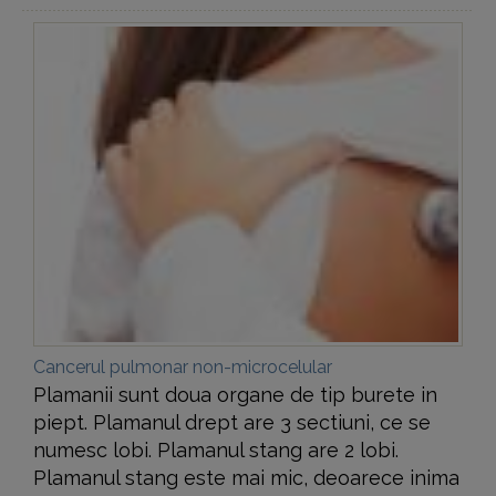
Cancerul pulmonar non-microcelular
Plamanii sunt doua organe de tip burete in
piept. Plamanul drept are 3 sectiuni, ce se
numesc lobi. Plamanul stang are 2 lobi.
Plamanul stang este mai mic, deoarece inima