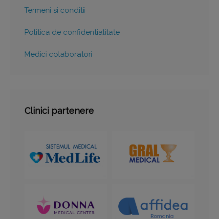
Termeni si conditii
Politica de confidentialitate
Medici colaboratori
Clinici partenere