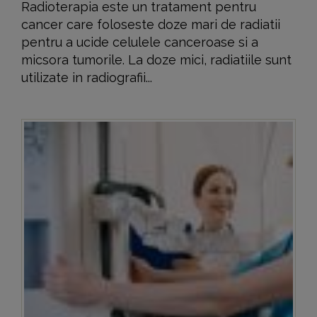
Radioterapia este un tratament pentru
cancer care foloseste doze mari de radiatii
pentru a ucide celulele canceroase si a
micsora tumorile. La doze mici, radiatiile sunt
utilizate in radiografii...