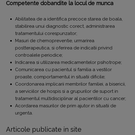
Competente dobandite la locul de munca
Abilitatea de a identifica precoce starea de boala,
stabilirea unui diagnostic corect, administrarea
tratamentului corespunzator;
Masuri de chemopreventie, urmarirea
postterapeutica, si oferirea de indicatii privind
controalele periodice;
Indicarea si utilizarea medicamentelor psihotrope;
Comunicarea cu pacientul si familia a vestilor
proaste, comportamentul in situatii dificile;
Coordonarea implicarii membrilor familiei, a bisericii,
a serviciilor de hospis si a grupurilor de suport in
tratamentul multidisciplinar al pacientilor cu cancer;
Acordarea masurilor de prim ajutor in situatii de
urgenta.
Articole publicate in site