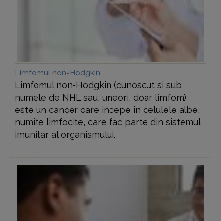
Limfomul non-Hodgkin
Limfomul non-Hodgkin (cunoscut si sub
numele de NHL sau, uneori, doar limfom)
este un cancer care incepe in celulele albe,
numite limfocite, care fac parte din sistemul
imunitar al organismului.