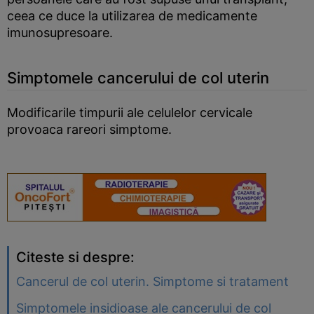
ceea ce duce la utilizarea de medicamente
imunosupresoare.
Simptomele cancerului de col uterin
Modificarile timpurii ale celulelor cervicale
provoaca rareori simptome.
Citeste si despre:
Cancerul de col uterin. Simptome si tratament
Simptomele insidioase ale cancerului de col