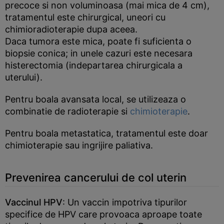
precoce si non voluminoasa (mai mica de 4 cm),
tratamentul este chirurgical, uneori cu
chimioradioterapie dupa aceea.
Daca tumora este mica, poate fi suficienta o
biopsie conica; in unele cazuri este necesara
histerectomia (indepartarea chirurgicala a
uterului).
Pentru boala avansata local, se utilizeaza o
combinatie de radioterapie si
chimioterapie
.
Pentru boala metastatica, tratamentul este doar
chimioterapie sau ingrijire paliativa.
Prevenirea cancerului de col uterin
Vaccinul HPV
: Un vaccin impotriva tipurilor
specifice de HPV care provoaca aproape toate