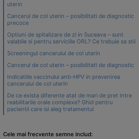
uterin
Cancerul de col uterin – posibilitati de diagnostic
precoce
Optiuni de spitalizare de zi in Suceava – sunt
valabile si pentru serviciile ORL? Ce trebuie sa stii
Screeningul cancerului de col uterin
Cancerul de col uterin – posibilitati de diagnostic
Indicatiile vaccinului anti-HPV in prevenirea
cancerului de col uterin
De ce exista diferente atat de mari de pret intre
reabilitarile orale complexe? Ghid pentru
pacientii care isi aleg tratamentul
Cele mai frecvente semne includ: