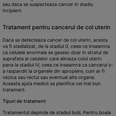
sau daca se suspecteaza cancer in stadiu
incipient.
Tratament pentru cancerul de col uterin
Daca se detecteaza cancer de col uterin, acesta
va fi stadializat, de la stadiul 0, ceea ce inseamna
ca celulele anormale se gasesc doar in stratul de
suprafata al celulelor care aliniaza colul uterin
pana la stadiul IV, ceea ce inseamna ca cancerul s-
a raspandit la organele din apropiere, cum ar fi
vezica sau rectul sau eventual alte organe.
Aceasta ajuta medicii sa planifice cel mai bun
tratament.
Tipuri de tratament
Tratamentul depinde de stadiul bolii. Pentru boala