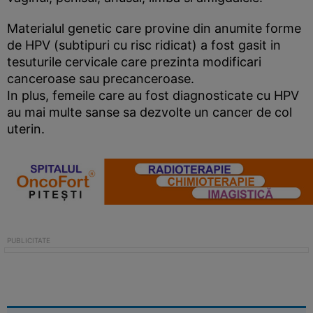
Materialul genetic care provine din anumite forme
de HPV (subtipuri cu risc ridicat) a fost gasit in
tesuturile cervicale care prezinta modificari
canceroase sau precanceroase.
In plus, femeile care au fost diagnosticate cu HPV
au mai multe sanse sa dezvolte un cancer de col
uterin.