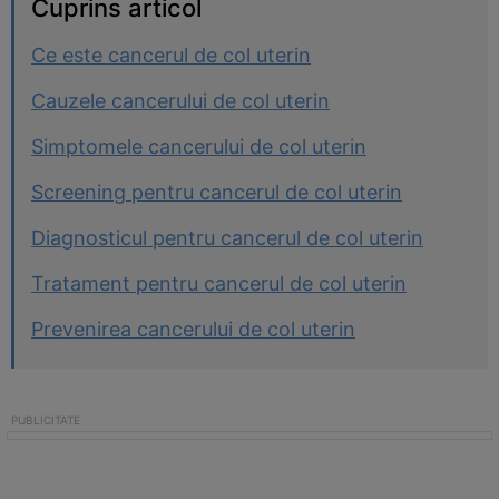
Cuprins articol
Ce este cancerul de col uterin
Cauzele cancerului de col uterin
Simptomele cancerului de col uterin
Screening pentru cancerul de col uterin
Diagnosticul pentru cancerul de col uterin
Tratament pentru cancerul de col uterin
Prevenirea cancerului de col uterin