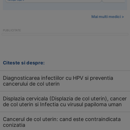
Mai multi medici >
Citeste si despre:
Diagnosticarea infectiilor cu HPV si preventia
cancerului de col uterin
Displazia cervicala (Displazia de col uterin), cancer
de col uterin si Infectia cu virusul papiloma uman
Cancerul de col uterin: cand este contraindicata
conizatia