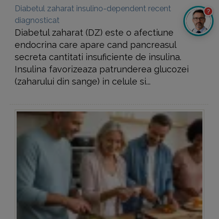
Diabetul zaharat insulino-dependent recent
?
diagnosticat
Diabetul zaharat (DZ) este o afectiune
endocrina care apare cand pancreasul
secreta cantitati insuficiente de insulina.
Insulina favorizeaza patrunderea glucozei
(zaharului din sange) in celule si...