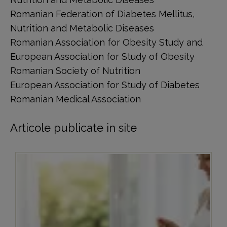
Romanian Federation of Diabetes Mellitus,
Nutrition and Metabolic Diseases
Romanian Association for Obesity Study and
European Association for Study of Obesity
Romanian Society of Nutrition
European Association for Study of Diabetes
Romanian Medical Association
Articole publicate in site