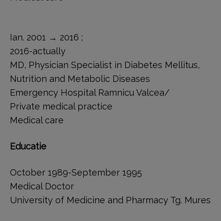
Ian. 2001 → 2016 ;
2016-actually
MD, Physician Specialist in Diabetes Mellitus,
Nutrition and Metabolic Diseases
Emergency Hospital Ramnicu Valcea/
Private medical practice
Medical care
Educatie
October 1989-September 1995
Medical Doctor
University of Medicine and Pharmacy Tg. Mures