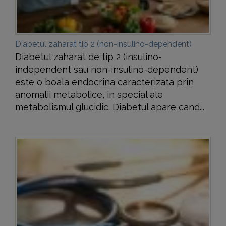
Diabetul zaharat tip 2 (non-insulino-dependent)
Diabetul zaharat de tip 2 (insulino-
independent sau non-insulino-dependent)
este o boala endocrina caracterizata prin
anomalii metabolice, in special ale
metabolismul glucidic. Diabetul apare cand...