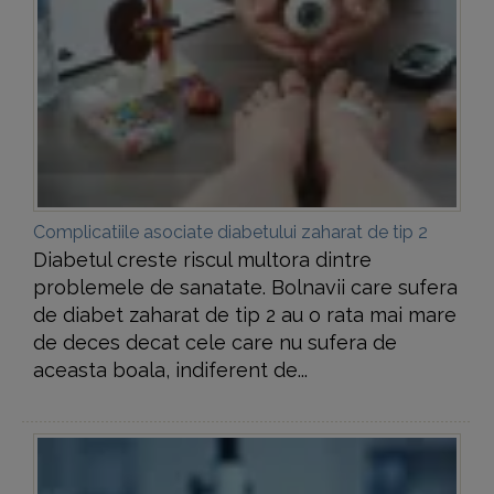
Complicatiile asociate diabetului zaharat de tip 2
Diabetul creste riscul multora dintre
problemele de sanatate. Bolnavii care sufera
de diabet zaharat de tip 2 au o rata mai mare
de deces decat cele care nu sufera de
aceasta boala, indiferent de...