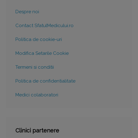
Despre noi
Contact SfatulMedicului.ro
Politica de cookie-uri
Modifica Setarile Cookie
Termeni si conditii
Politica de confidentialitate
Medici colaboratori
Clinici partenere