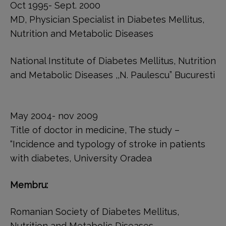
Oct 1995- Sept. 2000
MD, Physician Specialist in Diabetes Mellitus,
Nutrition and Metabolic Diseases
National Institute of Diabetes Mellitus, Nutrition
and Metabolic Diseases ,,N. Paulescu” Bucuresti
May 2004- nov 2009
Title of doctor in medicine, The study –
“Incidence and typology of stroke in patients
with diabetes, University Oradea
Membru:
Romanian Society of Diabetes Mellitus,
Nutrition and Metabolic Diseases