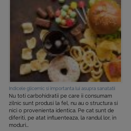
Indicele glicemic si importanta lui asupra sanatatii
Nu toti carbohidratii pe care ii consumam
zilnic sunt produsi la fel, nu au o structura si
nici o provenienta identica. Pe cat sunt de
diferiti, pe atat influenteaza, la randul lor, in
moduri...