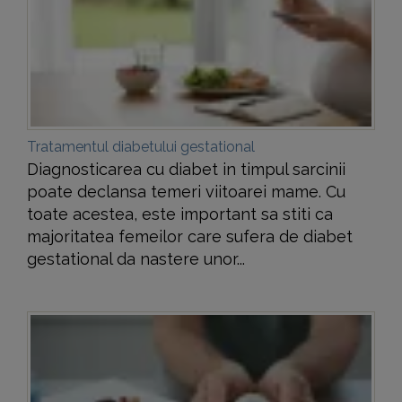
Tratamentul diabetului gestational
Diagnosticarea cu diabet in timpul sarcinii
poate declansa temeri viitoarei mame. Cu
toate acestea, este important sa stiti ca
majoritatea femeilor care sufera de diabet
gestational da nastere unor...