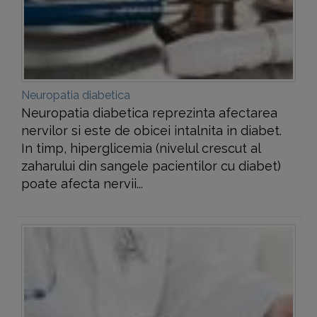
Neuropatia diabetica
Neuropatia diabetica reprezinta afectarea
nervilor si este de obicei intalnita in diabet.
In timp, hiperglicemia (nivelul crescut al
zaharului din sangele pacientilor cu diabet)
poate afecta nervii...