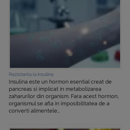
Rezistenta la insulina
Insulina este un hormon esential creat de
pancreas si implicat in metabolizarea
zaharurilor din organism. Fara acest hormon,
organismul se afla in imposibilitatea de a
converti alimentele...