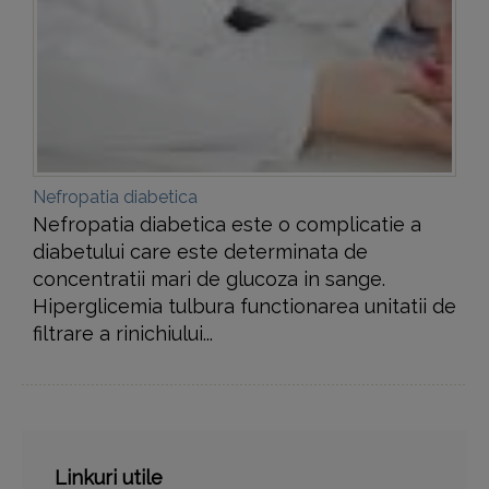
Nefropatia diabetica
Nefropatia diabetica este o complicatie a
diabetului care este determinata de
concentratii mari de glucoza in sange.
Hiperglicemia tulbura functionarea unitatii de
filtrare a rinichiului...
Linkuri utile