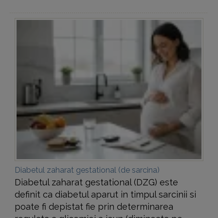
Diabetul zaharat gestational (de sarcina)
Diabetul zaharat gestational (DZG) este
definit ca diabetul aparut in timpul sarcinii si
poate fi depistat fie prin determinarea