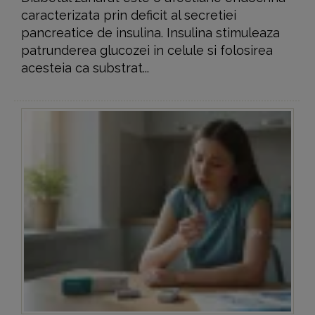
caracterizata prin deficit al secretiei
pancreatice de insulina. Insulina stimuleaza
patrunderea glucozei in celule si folosirea
acesteia ca substrat...