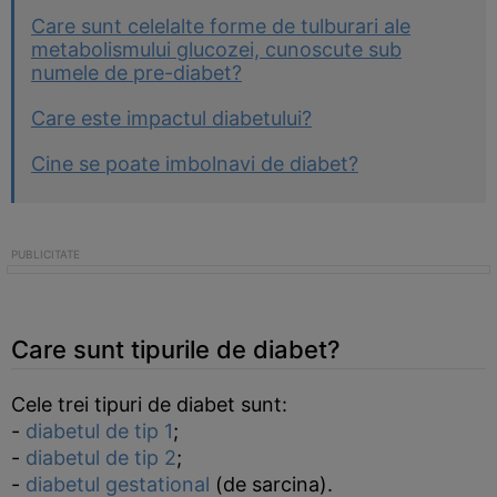
Care sunt celelalte forme de tulburari ale
metabolismului glucozei, cunoscute sub
numele de pre-diabet?
Care este impactul diabetului?
Cine se poate imbolnavi de diabet?
Care sunt tipurile de diabet?
Cele trei tipuri de diabet sunt:
-
diabetul de tip 1
;
-
diabetul de tip 2
;
-
diabetul gestational
(de sarcina).