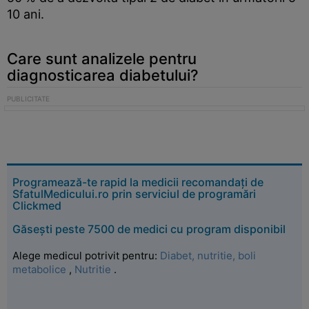
10 ani.
Care sunt analizele pentru
diagnosticarea diabetului?
Programează-te rapid la medicii recomandați de
SfatulMedicului.ro prin serviciul de programări
Clickmed
Găsești peste 7500 de medici cu program disponibil
Alege medicul potrivit pentru:
Diabet, nutritie, boli
metabolice
,
Nutritie
.