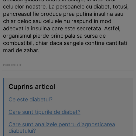
celulelor noastre. La persoanele cu diabet, totusi,
pancreasul fie produce prea putina insulina sau
chiar deloc sau celulele nu raspund in mod
adecvat la insulina care este secretata. Astfel,
organismul pierde principala sa sursa de
combustibil, chiar daca sangele contine cantitati
mari de zahar.
Cuprins articol
Ce este diabetul?
Care sunt tipurile de diabet?
Care sunt analizele pentru diagnosticarea
diabetului?