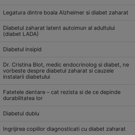
Legatura dintre boala Alzheimer si diabet zaharat
Diabetul zaharat latent autoimun al adultului
(diabet LADA)
Diabetul insipid
Dr. Cristina Blot, medic endocrinolog si diabet, ne
vorbeste despre diabetul zaharat si cauzele
instalarii diabetului
Fatetele dentare – cat rezista si de ce depinde
durabilitatea lor
Diabetul dublu
Ingrijirea copiilor diagnosticati cu diabet zaharat