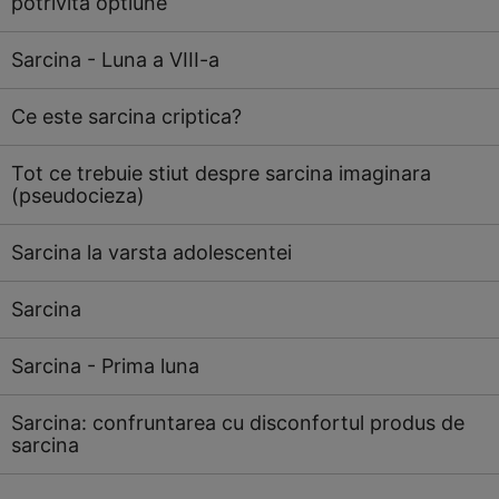
potrivita optiune
Sarcina - Luna a VIII-a
Ce este sarcina criptica?
Tot ce trebuie stiut despre sarcina imaginara
(pseudocieza)
Sarcina la varsta adolescentei
Sarcina
Sarcina - Prima luna
Sarcina: confruntarea cu disconfortul produs de
sarcina