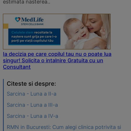
estimata nasterea..
Ia decizia pe care copilul tau nu o poate lua
singur! Solicita o intalnire Gratuita cu un
Consultant
Citeste si despre:
Sarcina - Luna a II-a
Sarcina - Luna a III-a
Sarcina - Luna a IV-a
RMN in Bucuresti: Cum alegi clinica potrivita si