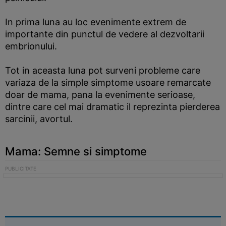
In prima luna au loc evenimente extrem de
importante din punctul de vedere al dezvoltarii
embrionului.
Tot in aceasta luna pot surveni probleme care
variaza de la simple simptome usoare remarcate
doar de mama, pana la evenimente serioase,
dintre care cel mai dramatic il reprezinta pierderea
sarcinii, avortul.
Mama: Semne si simptome