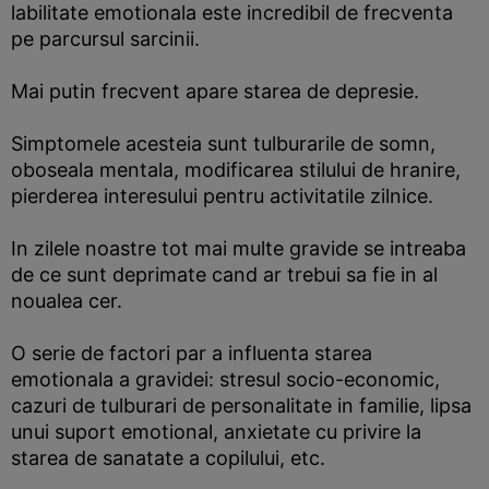
labilitate emotionala este incredibil de frecventa
pe parcursul sarcinii.
Mai putin frecvent apare starea de depresie.
Simptomele acesteia sunt tulburarile de somn,
oboseala mentala, modificarea stilului de hranire,
pierderea interesului pentru activitatile zilnice.
In zilele noastre tot mai multe gravide se intreaba
de ce sunt deprimate cand ar trebui sa fie in al
noualea cer.
O serie de factori par a influenta starea
emotionala a gravidei: stresul socio-economic,
cazuri de tulburari de personalitate in familie, lipsa
unui suport emotional, anxietate cu privire la
starea de sanatate a copilului, etc.