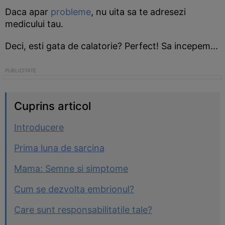
Daca apar
probleme
, nu uita sa te adresezi
medicului tau.
Deci, esti gata de calatorie? Perfect! Sa incepem...
Cuprins articol
Introducere
Prima luna de sarcina
Mama: Semne si simptome
Cum se dezvolta embrionul?
Care sunt responsabilitatile tale?