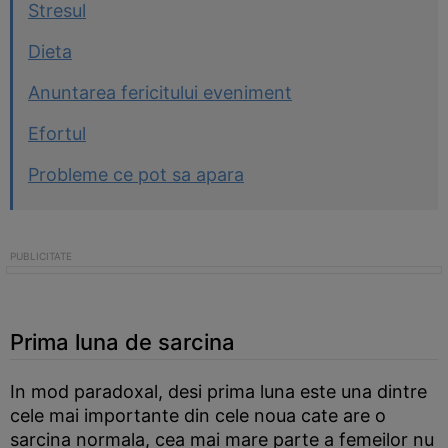
Stresul
Dieta
Anuntarea fericitului eveniment
Efortul
Probleme ce pot sa apara
Prima luna de sarcina
In mod paradoxal, desi prima luna este una dintre
cele mai importante din cele noua cate are o
sarcina normala, cea mai mare parte a femeilor nu