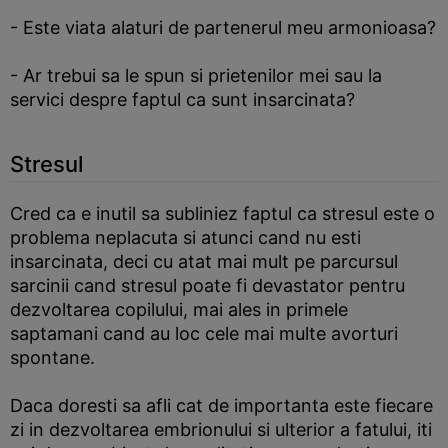
- Este viata alaturi de partenerul meu armonioasa?
- Ar trebui sa le spun si prietenilor mei sau la
servici despre faptul ca sunt insarcinata?
Stresul
Cred ca e inutil sa subliniez faptul ca stresul este o
problema neplacuta si atunci cand nu esti
insarcinata, deci cu atat mai mult pe parcursul
sarcinii cand stresul poate fi devastator pentru
dezvoltarea copilului, mai ales in primele
saptamani cand au loc cele mai multe avorturi
spontane.
Daca doresti sa afli cat de importanta este fiecare
zi in dezvoltarea embrionului si ulterior a fatului, iti