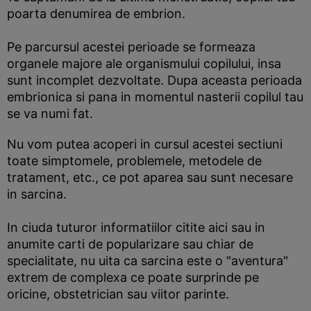
poarta denumirea de embrion.
Pe parcursul acestei perioade se formeaza
organele majore ale organismului copilului, insa
sunt incomplet dezvoltate. Dupa aceasta perioada
embrionica si pana in momentul nasterii copilul tau
se va numi fat.
Nu vom putea acoperi in cursul acestei sectiuni
toate simptomele, problemele, metodele de
tratament, etc., ce pot aparea sau sunt necesare
in sarcina.
In ciuda tuturor informatiilor citite aici sau in
anumite carti de popularizare sau chiar de
specialitate, nu uita ca sarcina este o "aventura"
extrem de complexa ce poate surprinde pe
oricine, obstetrician sau viitor parinte.