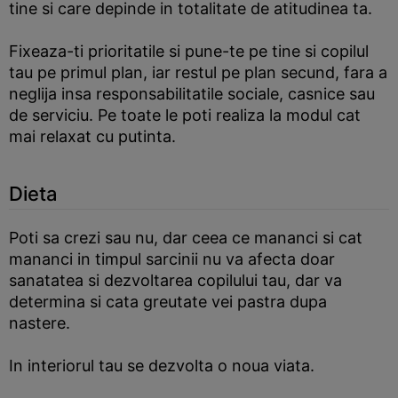
tine si care depinde in totalitate de atitudinea ta.
Fixeaza-ti prioritatile si pune-te pe tine si copilul
tau pe primul plan, iar restul pe plan secund, fara a
neglija insa responsabilitatile sociale, casnice sau
de serviciu. Pe toate le poti realiza la modul cat
mai relaxat cu putinta.
Dieta
Poti sa crezi sau nu, dar ceea ce mananci si cat
mananci in timpul sarcinii nu va afecta doar
sanatatea si dezvoltarea copilului tau, dar va
determina si cata greutate vei pastra dupa
nastere.
In interiorul tau se dezvolta o noua viata.