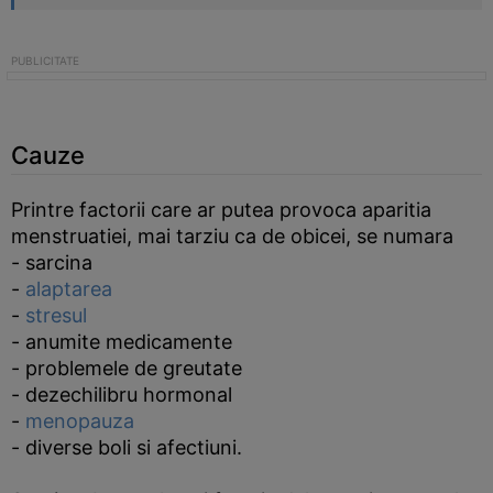
Cauze
Printre factorii care ar putea provoca aparitia
menstruatiei, mai tarziu ca de obicei, se numara
- sarcina
-
alaptarea
-
stresul
- anumite medicamente
- problemele de greutate
- dezechilibru hormonal
-
menopauza
- diverse boli si afectiuni.