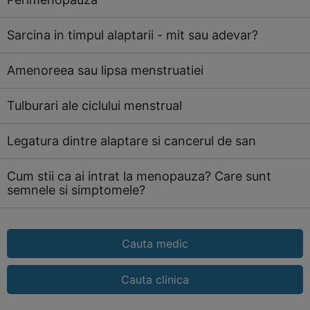
Sarcina in timpul alaptarii - mit sau adevar?
Amenoreea sau lipsa menstruatiei
Tulburari ale ciclului menstrual
Legatura dintre alaptare si cancerul de san
Cum stii ca ai intrat la menopauza? Care sunt
semnele si simptomele?
Cauta medic
Cauta clinica