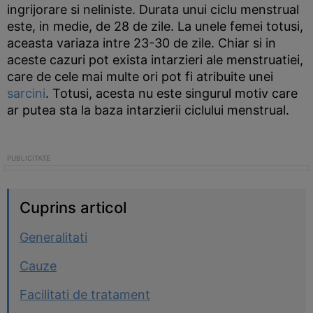
ingrijorare si neliniste. Durata unui ciclu menstrual
este, in medie, de 28 de zile. La unele femei totusi,
aceasta variaza intre 23-30 de zile. Chiar si in
aceste cazuri pot exista intarzieri ale menstruatiei,
care de cele mai multe ori pot fi atribuite unei
sarcini
. Totusi, acesta nu este singurul motiv care
ar putea sta la baza intarzierii ciclului menstrual.
Cuprins articol
Generalitati
Cauze
Facilitati de tratament