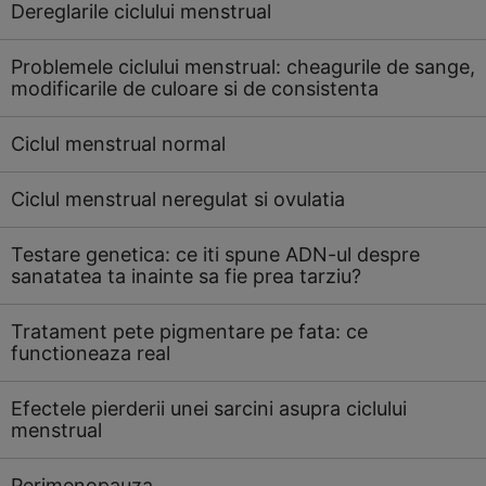
Dereglarile ciclului menstrual
Problemele ciclului menstrual: cheagurile de sange,
modificarile de culoare si de consistenta
Ciclul menstrual normal
Ciclul menstrual neregulat si ovulatia
Testare genetica: ce iti spune ADN-ul despre
sanatatea ta inainte sa fie prea tarziu?
Tratament pete pigmentare pe fata: ce
functioneaza real
Efectele pierderii unei sarcini asupra ciclului
menstrual
Perimenopauza