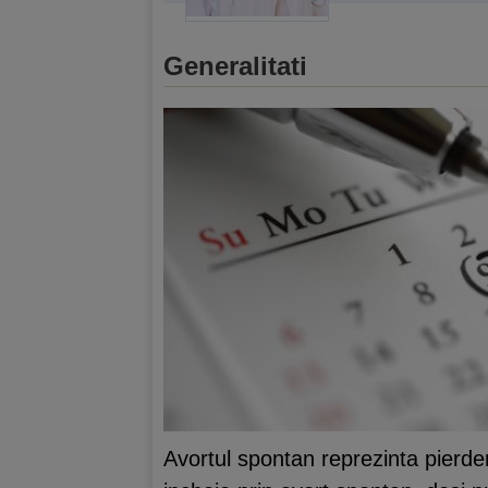
Generalitati
Avortul spontan reprezinta pierde