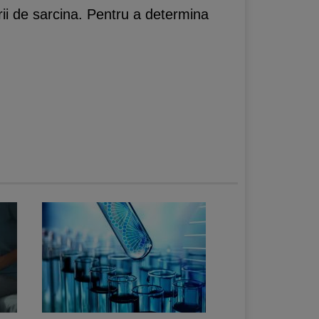
rii de sarcina. Pentru a determina