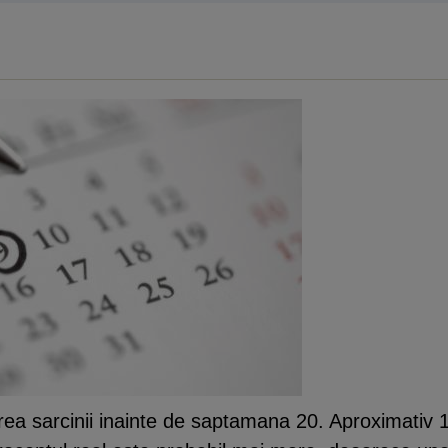
rea sarcinii inainte de saptamana 20. Aproximativ