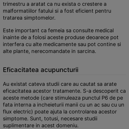
trimestru a aratat ca nu exista o crestere a
malformatiilor fatului si a fost eficient pentru
tratarea simptomelor.
Este important ca femeia sa consulte medical
inainte de a folosi aceste produse deoarece pot
interfera cu alte medicamente sau pot contine si
alte plante, nerecomandate in sarcina.
Eficacitatea acupuncturii
Au existat cateva studii care au cautat sa arate
eficacitatea acestor tratamente. S-a descoperit ca
aceste metode (care stimuleaza punctul P6 de pe
fata interna a incheieturii manii cu un ac sau cu un
flux electric) poate ajuta la controlarea acestor
simptome. Sunt, totusi, necesare studii
suplimentare in acest domeniu.