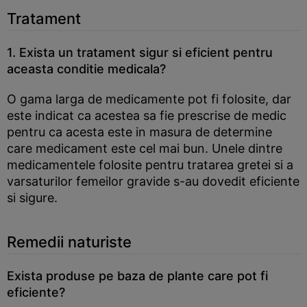
Tratament
1. Exista un tratament sigur si eficient pentru
aceasta conditie medicala?
O gama larga de medicamente pot fi folosite, dar
este indicat ca acestea sa fie prescrise de medic
pentru ca acesta este in masura de determine
care medicament este cel mai bun. Unele dintre
medicamentele folosite pentru tratarea gretei si a
varsaturilor femeilor gravide s-au dovedit eficiente
si sigure.
Remedii naturiste
Exista produse pe baza de plante care pot fi
eficiente?