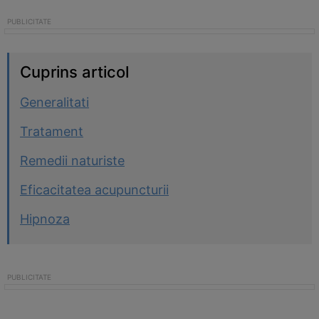
Cuprins articol
Generalitati
Tratament
Remedii naturiste
Eficacitatea acupuncturii
Hipnoza