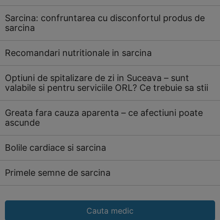
Sarcina: confruntarea cu disconfortul produs de
sarcina
Recomandari nutritionale in sarcina
Optiuni de spitalizare de zi in Suceava – sunt
valabile si pentru serviciile ORL? Ce trebuie sa stii
Greata fara cauza aparenta – ce afectiuni poate
ascunde
Bolile cardiace si sarcina
Primele semne de sarcina
Cauta medic