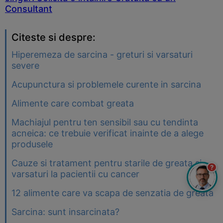
Consultant
Citeste si despre:
Hiperemeza de sarcina - greturi si varsaturi
severe
Acupunctura si problemele curente in sarcina
Alimente care combat greata
Machiajul pentru ten sensibil sau cu tendinta
acneica: ce trebuie verificat inainte de a alege
produsele
Cauze si tratament pentru starile de greata si
?
varsaturi la pacientii cu cancer
12 alimente care va scapa de senzatia de greata
Sarcina: sunt insarcinata?