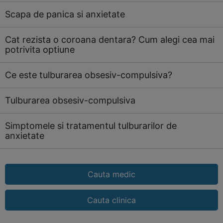
Scapa de panica si anxietate
Cat rezista o coroana dentara? Cum alegi cea mai
potrivita optiune
Ce este tulburarea obsesiv-compulsiva?
Tulburarea obsesiv-compulsiva
Simptomele si tratamentul tulburarilor de
anxietate
Cauta medic
Cauta clinica