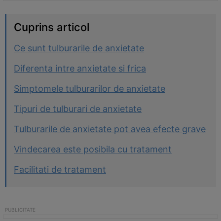
Cuprins articol
Ce sunt tulburarile de anxietate
Diferenta intre anxietate si frica
Simptomele tulburarilor de anxietate
Tipuri de tulburari de anxietate
Tulburarile de anxietate pot avea efecte grave
Vindecarea este posibila cu tratament
Facilitati de tratament