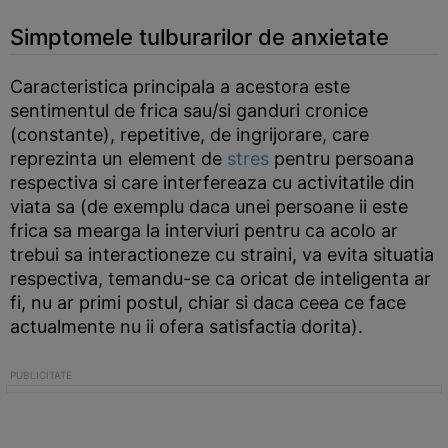
Simptomele tulburarilor de anxietate
Caracteristica principala a acestora este
sentimentul de frica sau/si ganduri cronice
(constante), repetitive, de ingrijorare, care
reprezinta un element de
stres
pentru persoana
respectiva si care interfereaza cu activitatile din
viata sa (de exemplu daca unei persoane ii este
frica sa mearga la interviuri pentru ca acolo ar
trebui sa interactioneze cu straini, va evita situatia
respectiva, temandu-se ca oricat de inteligenta ar
fi, nu ar primi postul, chiar si daca ceea ce face
actualmente nu ii ofera satisfactia dorita).