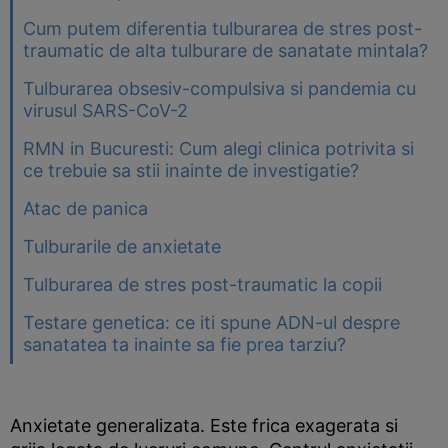
Cum putem diferentia tulburarea de stres post-
traumatic de alta tulburare de sanatate mintala?
Tulburarea obsesiv-compulsiva si pandemia cu
virusul SARS-CoV-2
RMN in Bucuresti: Cum alegi clinica potrivita si
ce trebuie sa stii inainte de investigatie?
Atac de panica
Tulburarile de anxietate
Tulburarea de stres post-traumatic la copii
Testare genetica: ce iti spune ADN-ul despre
sanatatea ta inainte sa fie prea tarziu?
Anxietate generalizata. Este frica exagerata si