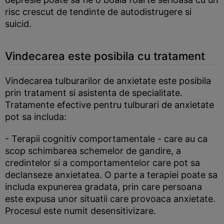
risc crescut de tendinte de autodistrugere si
suicid.
Vindecarea este posibila cu tratament
Vindecarea tulburarilor de anxietate este posibila
prin tratament si asistenta de specialitate.
Tratamente efective pentru tulburari de anxietate
pot sa includa:
- Terapii cognitiv comportamentale - care au ca
scop schimbarea schemelor de gandire, a
credintelor si a comportamentelor care pot sa
declanseze anxietatea. O parte a terapiei poate sa
includa expunerea gradata, prin care persoana
este expusa unor situatii care provoaca anxietate.
Procesul este numit desensitivizare.