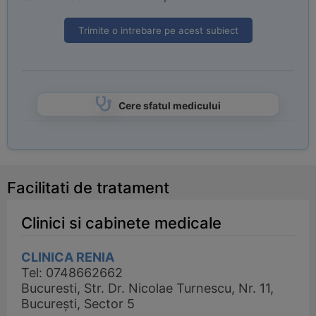
Trimite o intrebare pe acest subiect
Cere sfatul medicului
Facilitati de tratament
Clinici si cabinete medicale
CLINICA RENIA
Tel: 0748662662
Bucuresti, Str. Dr. Nicolae Turnescu, Nr. 11,
București, Sector 5