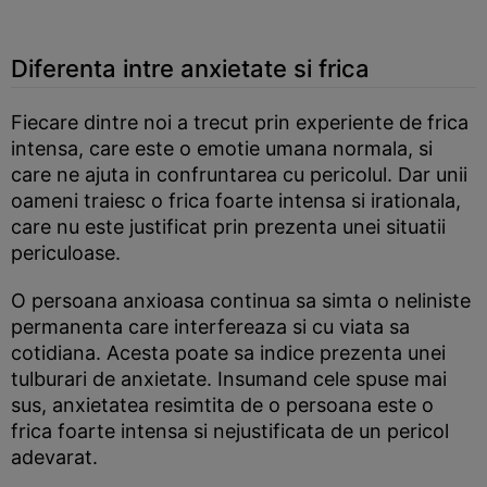
Diferenta intre anxietate si frica
Fiecare dintre noi a trecut prin experiente de frica
intensa, care este o emotie umana normala, si
care ne ajuta in confruntarea cu pericolul. Dar unii
oameni traiesc o frica foarte intensa si irationala,
care nu este justificat prin prezenta unei situatii
periculoase.
O persoana anxioasa continua sa simta o neliniste
permanenta care interfereaza si cu viata sa
cotidiana. Acesta poate sa indice prezenta unei
tulburari de anxietate. Insumand cele spuse mai
sus, anxietatea resimtita de o persoana este o
frica foarte intensa si nejustificata de un pericol
adevarat.