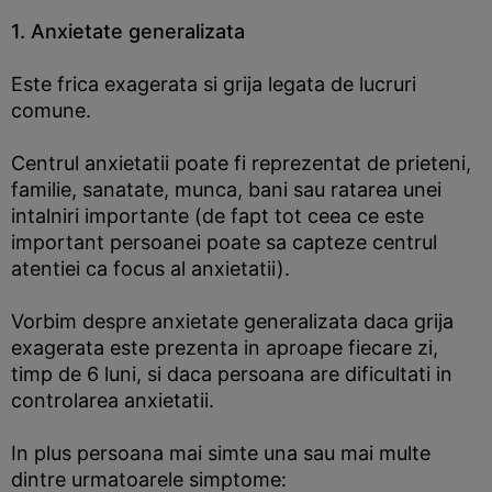
1. Anxietate generalizata
Este frica exagerata si grija legata de lucruri
comune.
Centrul anxietatii poate fi reprezentat de prieteni,
familie, sanatate, munca, bani sau ratarea unei
intalniri importante (de fapt tot ceea ce este
important persoanei poate sa capteze centrul
atentiei ca focus al anxietatii).
Vorbim despre anxietate generalizata daca grija
exagerata este prezenta in aproape fiecare zi,
timp de 6 luni, si daca persoana are dificultati in
controlarea anxietatii.
In plus persoana mai simte una sau mai multe
dintre urmatoarele simptome: