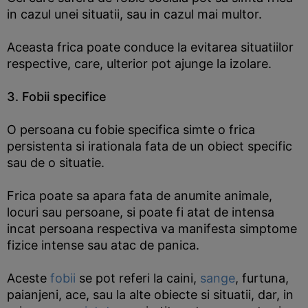
in cazul unei situatii, sau in cazul mai multor.
Aceasta frica poate conduce la evitarea situatiilor
respective, care, ulterior pot ajunge la izolare.
3. Fobii specifice
O persoana cu fobie specifica simte o frica
persistenta si irationala fata de un obiect specific
sau de o situatie.
Frica poate sa apara fata de anumite animale,
locuri sau persoane, si poate fi atat de intensa
incat persoana respectiva va manifesta simptome
fizice intense sau atac de panica.
Aceste
fobii
se pot referi la caini,
sange
, furtuna,
paianjeni, ace, sau la alte obiecte si situatii, dar, in