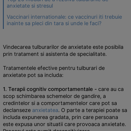
anxietate si stresul
Vaccinari internationale: ce vaccinuri iti trebuie
inainte sa pleci din tara si unde le faci?
Vindecarea tulburarilor de anxietate este posibila
prin tratament si asistenta de specialitate.
Tratamentele efective pentru tulburari de
anxietate pot sa includa:
1. Terapii cognitiv comportamentale -
care au ca
scop schimbarea schemelor de gandire, a
credintelor si a comportamentelor care pot sa
declanseze
anxietatea
. O parte a terapiei poate sa
includa expunerea gradata, prin care persoana
este expusa unor situatii care provoaca anxietate.