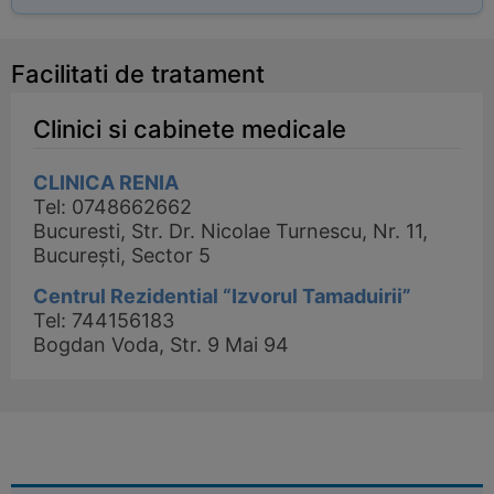
Facilitati de tratament
Clinici si cabinete medicale
CLINICA RENIA
Tel: 0748662662
Bucuresti, Str. Dr. Nicolae Turnescu, Nr. 11,
București, Sector 5
Centrul Rezidential “Izvorul Tamaduirii”
Tel: 744156183
Bogdan Voda, Str. 9 Mai 94