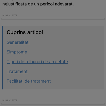
nejustificata de un pericol adevarat.
Cuprins articol
Generalitati
Simptome
Tipuri de tulburari de anxietate
Tratament
Facilitati de tratament