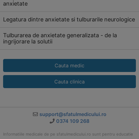
anxietate
Legatura dintre anxietate si tulburarile neurologice
Tulburarea de anxietate generalizata - de la
ingrijorare la solutii
Cauta medic
Cauta clinica
support@sfatulmedicului.ro
0374 109 268
Informatiile medicale de pe sfatulmedicului.ro sunt pentru educatie