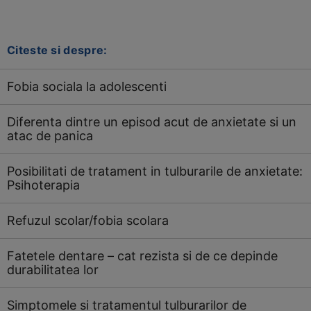
Citeste si despre:
Fobia sociala la adolescenti
Diferenta dintre un episod acut de anxietate si un
atac de panica
Posibilitati de tratament in tulburarile de anxietate:
Psihoterapia
Refuzul scolar/fobia scolara
Fatetele dentare – cat rezista si de ce depinde
durabilitatea lor
Simptomele si tratamentul tulburarilor de