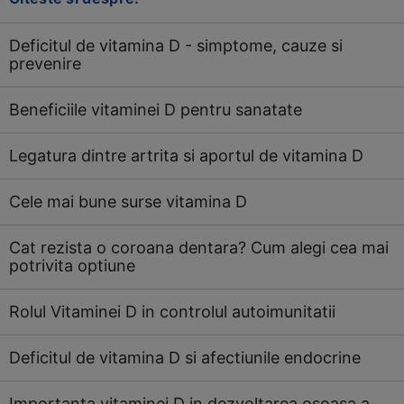
Deficitul de vitamina D - simptome, cauze si
prevenire
Beneficiile vitaminei D pentru sanatate
Legatura dintre artrita si aportul de vitamina D
Cele mai bune surse vitamina D
Cat rezista o coroana dentara? Cum alegi cea mai
potrivita optiune
Rolul Vitaminei D in controlul autoimunitatii
Deficitul de vitamina D si afectiunile endocrine
Importanta vitaminei D in dezvoltarea osoasa a