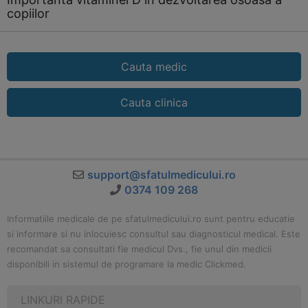
copiilor
Cauta medic
Cauta clinica
support@sfatulmedicului.ro
0374 109 268
Informatiile medicale de pe sfatulmedicului.ro sunt pentru educatie
si informare si nu inlocuiesc consultul sau diagnosticul medical. Este
recomandat sa consultati fie medicul Dvs., fie unul din medicii
disponibili in sistemul de programare la medic Clickmed.
LINKURI RAPIDE