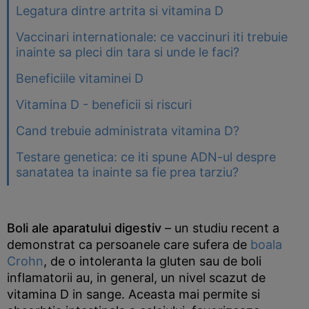
Legatura dintre artrita si vitamina D
Vaccinari internationale: ce vaccinuri iti trebuie
inainte sa pleci din tara si unde le faci?
Beneficiile vitaminei D
Vitamina D - beneficii si riscuri
Cand trebuie administrata vitamina D?
Testare genetica: ce iti spune ADN-ul despre
sanatatea ta inainte sa fie prea tarziu?
Boli ale aparatului digestiv
– un studiu recent a
demonstrat ca persoanele care sufera de
boala
Crohn
, de o intoleranta la gluten sau de boli
inflamatorii au, in general, un nivel scazut de
vitamina D in sange. Aceasta mai permite si