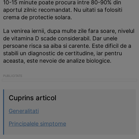
10-15 minute poate procura intre 80-90% din
aportul zilnic recomandat. Nu uitati sa folositi
crema de protectie solara.
La venirea iernii, dupa multe zile fara soare, nivelul
de vitamina D scade considerabil. Dar unele
persoane risca sa aiba si carente. Este dificil de a
stabili un diagnostic de certitudine, iar pentru
aceasta, este nevoie de analize biologice.
Cuprins articol
Generalitati
Principalele simptome