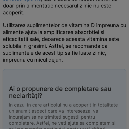
doar prin alimentatie necesarul zilnic nu este
acoperit.
Utilizarea suplimentelor de vitamina D impreuna cu
alimente ajuta la amplificarea absorbtiei si
eficacitatii sale, deoarece aceasta vitamina este
solubila in grasimi. Astfel, se recomanda ca
suplimentele de acest tip sa fie luate zilnic,
impreuna cu micul dejun.
Ai o propunere de completare sau
neclarități?
In cazul in care articolul nu a acoperit in totalitate
un anumit aspect care va intereseaza, va
incurajam sa ne trimiteti sugestii pentru
completare. Astfel, ne veti ajuta sa completam si