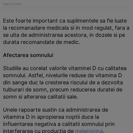
Este foarte important ca suplimentele sa fie luate
la recomanadare medicala si in mod regulat, fara a
se uita de administrarea acestora, in dozele si pe
durata recomandate de medic.
Afectarea somnului
Studiile au corelat valorile vitaminei D cu calitatea
somnului. Astfel, nivelurile reduse de vitamina D
din sange duc la cresterea riscului de a dezvolta
tulburari de somn, precum reducerea duratei de
somn si alterarea calitatii sale.
Unele rapoarte sustin ca administrarea de
vitamina D in apropierea noptii duce la
influentarea negativa a calitatii somnului prin
interferarea cu productia de
melatonina
.