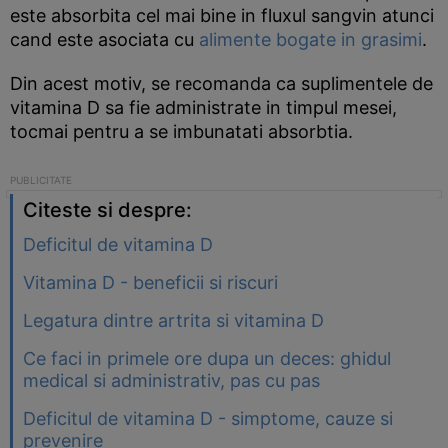
este absorbita cel mai bine in fluxul sangvin atunci
cand este asociata cu
alimente bogate in grasimi
.
Din acest motiv, se recomanda ca suplimentele de
vitamina D sa fie administrate in timpul mesei,
tocmai pentru a se imbunatati absorbtia.
Citeste si despre:
Deficitul de vitamina D
Vitamina D - beneficii si riscuri
Legatura dintre artrita si vitamina D
Ce faci in primele ore dupa un deces: ghidul
medical si administrativ, pas cu pas
Deficitul de vitamina D - simptome, cauze si
prevenire