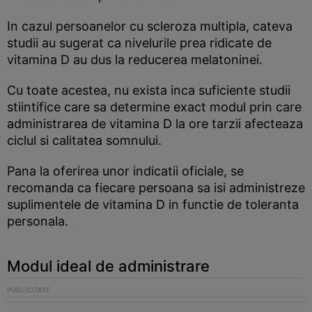
In cazul persoanelor cu scleroza multipla, cateva
studii au sugerat ca nivelurile prea ridicate de
vitamina D au dus la reducerea melatoninei.
Cu toate acestea, nu exista inca suficiente studii
stiintifice care sa determine exact modul prin care
administrarea de vitamina D la ore tarzii afecteaza
ciclul si calitatea somnului.
Pana la oferirea unor indicatii oficiale, se
recomanda ca fiecare persoana sa isi administreze
suplimentele de vitamina D in functie de toleranta
personala.
Modul ideal de administrare