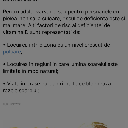
Pentru adultii varstnici sau pentru persoanele cu
pielea inchisa la culoare, riscul de deficienta este si
mai mare. Alti factori de risc ai deficientei de
vitamina D sunt reprezentati de:
• Locuirea intr-o zona cu un nivel crescut de
poluare
;
• Locuirea in regiuni in care lumina soarelui este
limitata in mod natural;
• Viata in orase cu cladiri inalte ce blocheaza
razele soarelui;