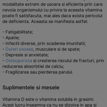
modalitate extrem de usoara si eficienta prin care
nevoia organismului cu privire la aceasta vitamina
poate fi satisfacuta, mai ales daca exista pericolul
de deficienta. Aceasta se manifesta astfel:
- Fatigabilitate;
- Apatie;
- Infectii diverse, prin scaderea imunitatii;
-
Dureri osoase
, musculare si de spate;
- Depresie si anxietate;
-
Osteoporoza
si cresterea riscului de fracturi, prin
reducerea absorbtiei de calciu;
- Fragilizarea sau pierderea parului.
Suplimentele si mesele
Vitamina D este o vitamina solubila in grasimi.
Acest lucru inseamna ca nu se dizolva in apa si