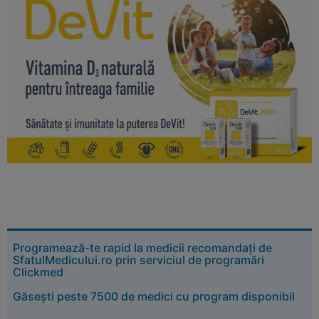
Programează-te rapid la medicii recomandați de
SfatulMedicului.ro prin serviciul de programări
Clickmed
Găsești peste 7500 de medici cu program disponibil