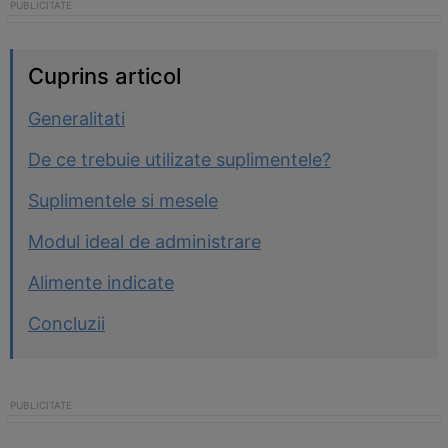
Cuprins articol
Generalitati
De ce trebuie utilizate suplimentele?
Suplimentele si mesele
Modul ideal de administrare
Alimente indicate
Concluzii