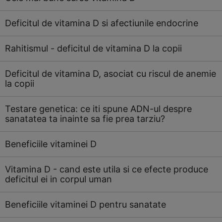
Deficitul de vitamina D si afectiunile endocrine
Rahitismul - deficitul de vitamina D la copii
Deficitul de vitamina D, asociat cu riscul de anemie
la copii
Testare genetica: ce iti spune ADN-ul despre
sanatatea ta inainte sa fie prea tarziu?
Beneficiile vitaminei D
Vitamina D - cand este utila si ce efecte produce
deficitul ei in corpul uman
Beneficiile vitaminei D pentru sanatate