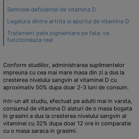
Semnele deficientei de vitamina D
Legatura dintre artrita si aportul de vitamina D
Tratament pete pigmentare pe fata: ce
functioneaza real
Conform studiilor, administrarea suplimentelor
impreuna cu cea mai mare masa din zi a dus la
cresterea nivelului sangvin al vitaminei D cu
aproximativ 50% dupa doar 2-3 luni de consum.
Intr-un alt studiu, efectuat pe adulti mai in varsta,
consumul de vitamina D alaturi de o masa bogata
in grasimi a dus la cresterea nivelului sangvin al
vitaminei cu 32% dupa doar 12 ore in comparatie
cu o masa saraca in grasimi.