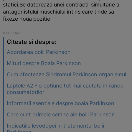
statici.Se datoreaza unei contractii simultane a
antagonistului muschiului intins care tinde sa
fixeze noua pozitie
Citeste si despre:
Abordarea bolii Parkinson
Mituri despre Boala Parkinson
Cum afecteaza Sindromul Parkinson organismul
Laptele A2 - o optiune tot mai cautata in randul
consumatorilor
Informatii esentiale despre boala Parkinson
Care sunt primele semne ale bolii Parkinson
Indicatiile levodopei in tratamentul bolii