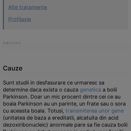
Alte tratamente
Profilaxie
Cauze
Sunt studii in desfasurare ce urmaresc sa
determine daca exista o cauza
genetica
a bolii
Parkinson. Doar un mic procent dintre cei ce au
boala Parkinson au un parinte, un frate sau o sora
cu aceasta boala. Totusi,
transmiterea unor gene
(unitatea de baza a ereditatii, alcatuita din acid
dezoxiribonucleic) anormale pare sa fie cauza bolii