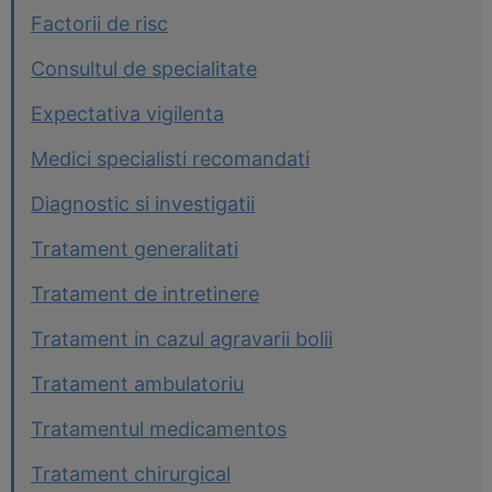
Factorii de risc
Consultul de specialitate
Expectativa vigilenta
Medici specialisti recomandati
Diagnostic si investigatii
Tratament generalitati
Tratament de intretinere
Tratament in cazul agravarii bolii
Tratament ambulatoriu
Tratamentul medicamentos
Tratament chirurgical