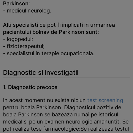
Parkinson:
- medicul neurolog.
Alti specialisti ce pot fi implicati in urmarirea
pacientului bolnav de Parkinson sunt:
- logopedul;
- fizioterapeutul;
- specialistul in terapie ocupationala.
Diagnostic si investigatii
1.
Diagnostic precoce
In acest moment nu exista niciun
test screening
pentru boala Parkinson. Diagnosticul pozitiv de
boala Parkinson se bazeaza numai pe istoricul
medical si pe un examen neurologic amanuntit. Se
pot realiza tese farmacologice:Se realizeaza testul