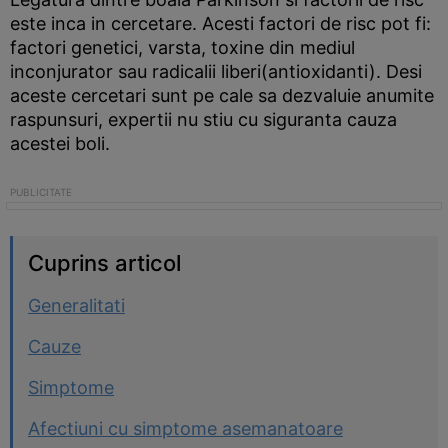
este inca in cercetare. Acesti factori de risc pot fi:
factori genetici, varsta, toxine din mediul
inconjurator sau radicalii liberi(antioxidanti). Desi
aceste cercetari sunt pe cale sa dezvaluie anumite
raspunsuri, expertii nu stiu cu siguranta cauza
acestei boli.
Cuprins articol
Generalitati
Cauze
Simptome
Afectiuni cu simptome asemanatoare