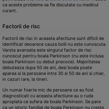
ca aceste probleme sa fie discutate cu medicul
curant.
Factorii de risc
Factorii de risc in aceasta afectiune sunt dificil de
identificat deoarece cauza bolii nu este cunoscuta.
Varsta avansata este singurul factor de risc
cunoscut pentru boala Parkinson (nu este inclusa
boala Parkinson cu debut precoce). Majoritatea
debuteaza dupa 50 de ani, desi boala poate
aparea si la persoane intre 30 si 50 de ani si chiar,
in cazuri rare, la tineri.
Un numar foarte mic de persoane ce au fost
diagnosticati cu aceasta afectiune au o ruda
apropiata ce sufera de boala Parkinson. Se pare
ca un istoric familial de boala Parkinson nu creste