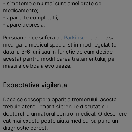
- simptomele nu mai sunt ameliorate de
medicamente;
- apar alte complicatii;
- apare depresia.
Persoanele ce sufera de
Parkinson
trebuie sa
mearga la medicul specialist in mod regulat (o
data la 3-6 luni sau in functie de cum decide
acesta) pentru modificarea tratamentului, pe
masura ce boala evolueaza.
Expectativa vigilenta
Daca se descopera aparitia tremorului, acesta
trebuie atent urmarit si trebuie discutat cu
doctorul la urmatorul control medical. O descriere
cat mai exacta poate ajuta medicul sa puna un
diagnostic corect.