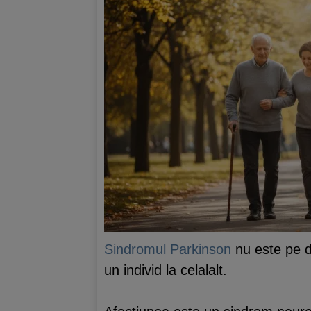
Sindromul Parkinson
nu este pe de
un individ la celalalt.