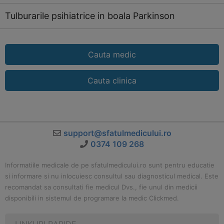
Tulburarile psihiatrice in boala Parkinson
Cauta medic
Cauta clinica
support@sfatulmedicului.ro
0374 109 268
Informatiile medicale de pe sfatulmedicului.ro sunt pentru educatie
si informare si nu inlocuiesc consultul sau diagnosticul medical. Este
recomandat sa consultati fie medicul Dvs., fie unul din medicii
disponibili in sistemul de programare la medic Clickmed.