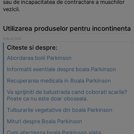
sau de incapacitatea de contractare a muschilor
vezicii.
Utilizarea produselor pentru incontinenta
Citeste si despre:
Abordarea bolii Parkinson
Informatii esentiale despre boala Parkinson
Recuperarea medicala in Boala Parkinson
Va sprijiniti de balustrada cand coborati scarile?
Poate ca nu este doar oboseala.
Tulburarile vegetative din boala Parkinson
Mituri despre Boala Parkinson
Cum afecteaza boala Parkinson viata