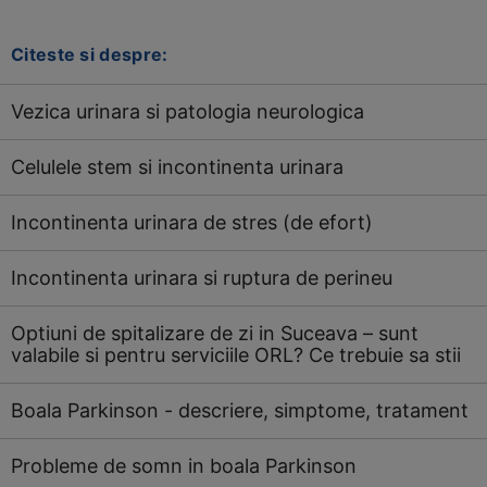
Citeste si despre:
Vezica urinara si patologia neurologica
Celulele stem si incontinenta urinara
Incontinenta urinara de stres (de efort)
Incontinenta urinara si ruptura de perineu
Optiuni de spitalizare de zi in Suceava – sunt
valabile si pentru serviciile ORL? Ce trebuie sa stii
Boala Parkinson - descriere, simptome, tratament
Probleme de somn in boala Parkinson