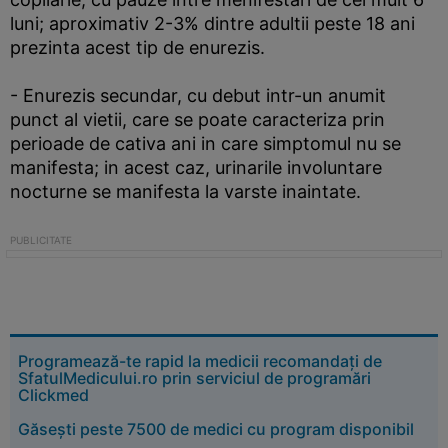
luni; aproximativ 2-3% dintre adultii peste 18 ani
prezinta acest tip de enurezis.
- Enurezis secundar, cu debut intr-un anumit
punct al vietii, care se poate caracteriza prin
perioade de cativa ani in care simptomul nu se
manifesta; in acest caz, urinarile involuntare
nocturne se manifesta la varste inaintate.
Programează-te rapid la medicii recomandați de
SfatulMedicului.ro prin serviciul de programări
Clickmed
Găsești peste 7500 de medici cu program disponibil