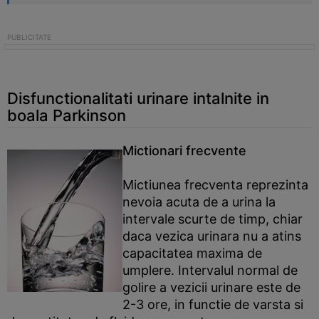
Disfunctionalitati urinare intalnite in
boala Parkinson
Mictionari frecvente
Mictiunea frecventa reprezinta
nevoia acuta de a urina la
intervale scurte de timp, chiar
daca vezica urinara nu a atins
capacitatea maxima de
umplere. Intervalul normal de
golire a vezicii urinare este de
2-3 ore, in functie de varsta si