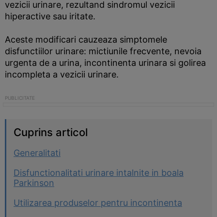
vezicii urinare, rezultand sindromul vezicii
hiperactive sau iritate.
Aceste modificari cauzeaza simptomele
disfunctiilor urinare: mictiunile frecvente, nevoia
urgenta de a urina, incontinenta urinara si golirea
incompleta a vezicii urinare.
Cuprins articol
Generalitati
Disfunctionalitati urinare intalnite in boala
Parkinson
Utilizarea produselor pentru incontinenta