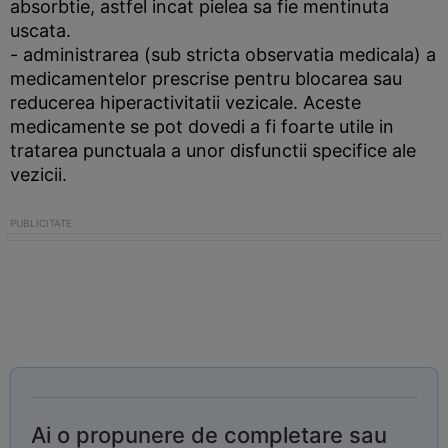
absorbtie, astfel incat pielea sa fie mentinuta
uscata.
- administrarea (sub stricta observatia medicala) a
medicamentelor prescrise pentru blocarea sau
reducerea hiperactivitatii vezicale. Aceste
medicamente se pot dovedi a fi foarte utile in
tratarea punctuala a unor disfunctii specifice ale
vezicii.
Ai o propunere de completare sau