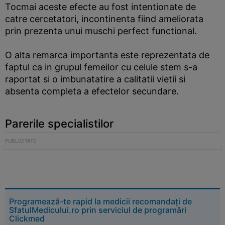
Tocmai aceste efecte au fost intentionate de
catre cercetatori, incontinenta fiind ameliorata
prin prezenta unui muschi perfect functional.
O alta remarca importanta este reprezentata de
faptul ca in grupul femeilor cu celule stem s-a
raportat si o imbunatatire a calitatii vietii si
absenta completa a efectelor secundare.
Parerile specialistilor
Programează-te rapid la medicii recomandați de
SfatulMedicului.ro prin serviciul de programări
Clickmed