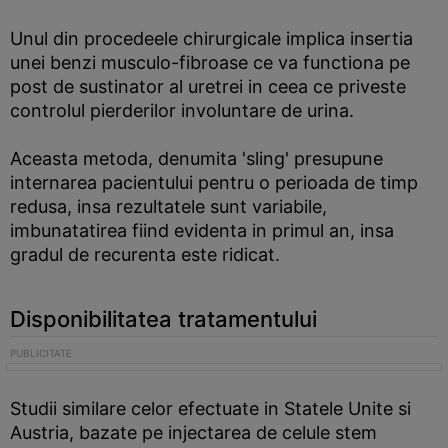
Unul din procedeele chirurgicale implica insertia
unei benzi musculo-fibroase ce va functiona pe
post de sustinator al uretrei in ceea ce priveste
controlul pierderilor involuntare de urina.
Aceasta metoda, denumita 'sling' presupune
internarea pacientului pentru o perioada de timp
redusa, insa rezultatele sunt variabile,
imbunatatirea fiind evidenta in primul an, insa
gradul de recurenta este ridicat.
Disponibilitatea tratamentului
Studii similare celor efectuate in Statele Unite si
Austria, bazate pe injectarea de celule stem