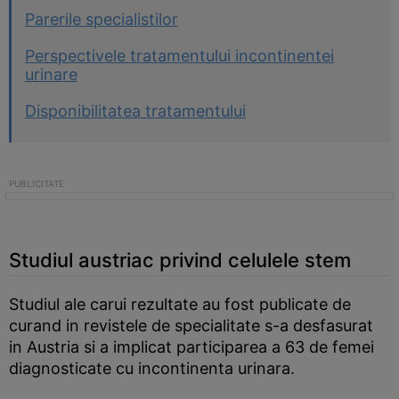
Parerile specialistilor
Perspectivele tratamentului incontinentei
urinare
Disponibilitatea tratamentului
Studiul austriac privind celulele stem
Studiul ale carui rezultate au fost publicate de
curand in revistele de specialitate s-a desfasurat
in Austria si a implicat participarea a 63 de femei
diagnosticate cu incontinenta urinara.