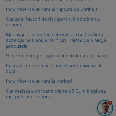
Incontinenta urinara si ruptura de perineu
Cauze si factori de risc pentru incontinenta
urinara
Machiajul pentru ten sensibil sau cu tendinta
acneica: ce trebuie verificat inainte de a alege
produsele
9 factori care pot agrava incontinenta urinara
Enurezis nocturn sau incontinenta urinara la
copii
Incontinenta urinara la barbati
Cat rezista o coroana dentara? Cum alegi cea
mai potrivita optiune
?