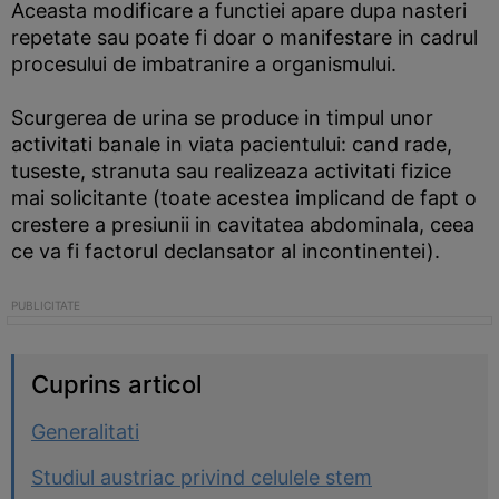
Aceasta modificare a functiei apare dupa nasteri
repetate sau poate fi doar o manifestare in cadrul
procesului de imbatranire a organismului.
Scurgerea de urina se produce in timpul unor
activitati banale in viata pacientului: cand rade,
tuseste, stranuta sau realizeaza activitati fizice
mai solicitante (toate acestea implicand de fapt o
crestere a presiunii in cavitatea abdominala, ceea
ce va fi factorul declansator al incontinentei).
Cuprins articol
Generalitati
Studiul austriac privind celulele stem