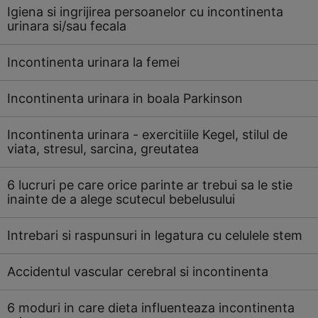
Igiena si ingrijirea persoanelor cu incontinenta
urinara si/sau fecala
Incontinenta urinara la femei
Incontinenta urinara in boala Parkinson
Incontinenta urinara - exercitiile Kegel, stilul de
viata, stresul, sarcina, greutatea
6 lucruri pe care orice parinte ar trebui sa le stie
inainte de a alege scutecul bebelusului
Intrebari si raspunsuri in legatura cu celulele stem
Accidentul vascular cerebral si incontinenta
6 moduri in care dieta influenteaza incontinenta