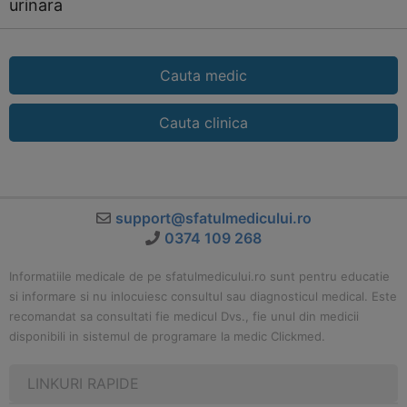
urinara
Cauta medic
Cauta clinica
support@sfatulmedicului.ro
0374 109 268
Informatiile medicale de pe sfatulmedicului.ro sunt pentru educatie
si informare si nu inlocuiesc consultul sau diagnosticul medical. Este
recomandat sa consultati fie medicul Dvs., fie unul din medicii
disponibili in sistemul de programare la medic Clickmed.
LINKURI RAPIDE