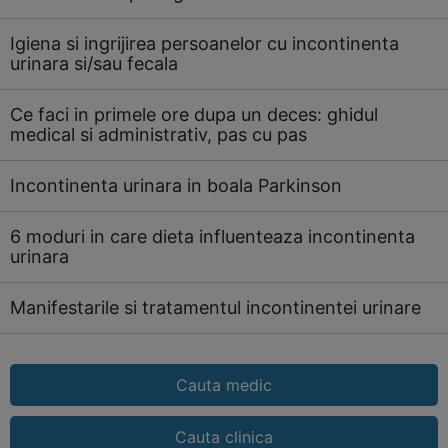
Igiena si ingrijirea persoanelor cu incontinenta
urinara si/sau fecala
Ce faci in primele ore dupa un deces: ghidul
medical si administrativ, pas cu pas
Incontinenta urinara in boala Parkinson
6 moduri in care dieta influenteaza incontinenta
urinara
Manifestarile si tratamentul incontinentei urinare
Cauta medic
Cauta clinica