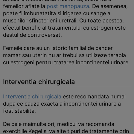
femeilor aflate la
post menopauza
. De asemenea,
poate fi imbunatatita si irigarea cu sange a
muschilor sfincterieni uretrali. Cu toate acestea,
efectul benefic al tratamentului cu estrogen este
destul de controversat.
Femeile care au un istoric familial de cancer
mamar sau uterin nu ar trebui sa utilizeze terapia
cu estrogeni pentru tratarea incontinentei urinare
Interventia chirurgicala
Interventia chirurgicala
este recomandata numai
dupa ce cauza exacta a incontinentei urinare a
fost stabilita.
De cele maimulte ori, medicul va recomanda
exercitiile Kegel si va alte tipuri de tratamente prin