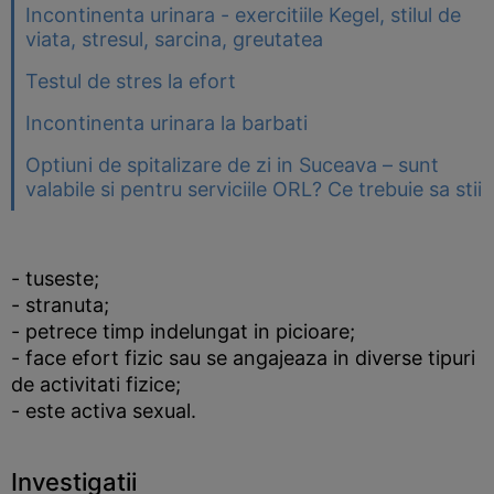
Incontinenta urinara - exercitiile Kegel, stilul de
viata, stresul, sarcina, greutatea
Testul de stres la efort
Incontinenta urinara la barbati
Optiuni de spitalizare de zi in Suceava – sunt
valabile si pentru serviciile ORL? Ce trebuie sa stii
- tuseste;
- stranuta;
- petrece timp indelungat in picioare;
- face efort fizic sau se angajeaza in diverse tipuri
de activitati fizice;
- este activa sexual.
Investigatii