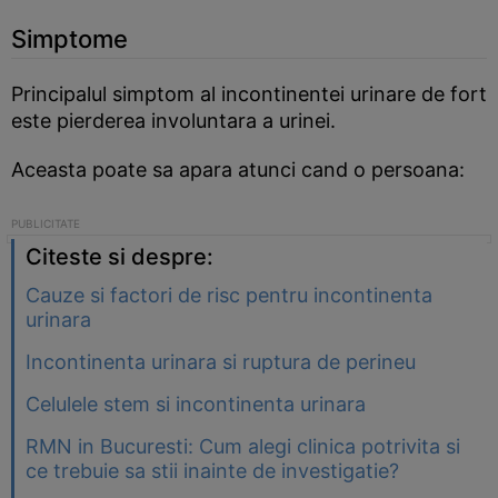
Simptome
Principalul simptom al incontinentei urinare de fort
este pierderea involuntara a urinei.
Aceasta poate sa apara atunci cand o persoana:
Citeste si despre:
Cauze si factori de risc pentru incontinenta
urinara
Incontinenta urinara si ruptura de perineu
Celulele stem si incontinenta urinara
RMN in Bucuresti: Cum alegi clinica potrivita si
ce trebuie sa stii inainte de investigatie?