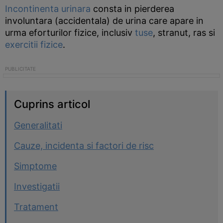
Incontinenta urinara
consta in pierderea
involuntara (accidentala) de urina care apare in
urma eforturilor fizice, inclusiv
tuse
, stranut, ras si
exercitii fizice
.
Cuprins articol
Generalitati
Cauze, incidenta si factori de risc
Simptome
Investigatii
Tratament