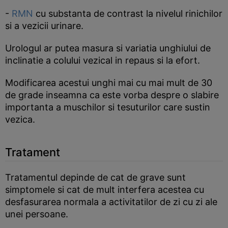
-
RMN
cu substanta de contrast la nivelul rinichilor
si a vezicii urinare.
Urologul ar putea masura si variatia unghiului de
inclinatie a colului vezical in repaus si la efort.
Modificarea acestui unghi mai cu mai mult de 30
de grade inseamna ca este vorba despre o slabire
importanta a muschilor si tesuturilor care sustin
vezica.
Tratament
Tratamentul depinde de cat de grave sunt
simptomele si cat de mult interfera acestea cu
desfasurarea normala a activitatilor de zi cu zi ale
unei persoane.