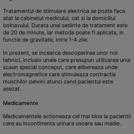
Tratamentul de stimulare electrica se poate face
atat la cabinetul medicului, cat si la domiciliul
bolnavului. Durata unei sedinte de tratament este
de 20 de minute, iar metoda poate fi aplicata, in
functie de gravitate, intre 1-4 zile.
In prezent, se incearca descoperirea unor noi
tehnici, inclusiv unele care presupun utilizarea unui
scaun special conceput, care elibereaza unde
electromagnetice care stimuleaza contractia
muschilor pelvini atunci cand pacientul este
asezat.
Medicamente
Medicamentele actioneaza cel mai bine la pacientii
care au incontinenta urinara usoara sau medie.