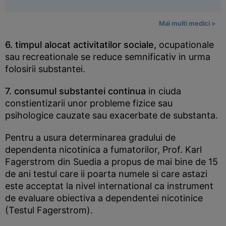
Mai multi medici >
6. timpul alocat activitatilor sociale,
ocupationale
sau recreationale se reduce semnificativ in urma
folosirii substantei.
7. consumul substantei continua
in ciuda
constientizarii unor probleme fizice sau
psihologice cauzate sau exacerbate de substanta.
Pentru a usura determinarea gradului de
dependenta nicotinica a fumatorilor, Prof. Karl
Fagerstrom din Suedia a propus de mai bine de 15
de ani testul care ii poarta numele si care astazi
este acceptat la nivel international ca instrument
de evaluare obiectiva a dependentei nicotinice
(Testul Fagerstrom).