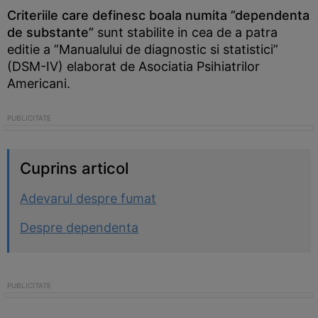
Criteriile care definesc boala numita ”dependenta
de substante”
sunt stabilite in cea de a patra
editie a ”Manualului de diagnostic si statistici”
(DSM-IV) elaborat de Asociatia Psihiatrilor
Americani.
Cuprins articol
Adevarul despre fumat
Despre dependenta