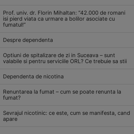
Prof. univ. dr. Florin Mihaltan: “42.000 de romani
isi pierd viata ca urmare a bolilor asociate cu
fumatul!”
Despre dependenta
Optiuni de spitalizare de zi in Suceava – sunt
valabile si pentru serviciile ORL? Ce trebuie sa stii
Dependenta de nicotina
Renuntarea la fumat – cum se poate renunta la
fumat?
Sevrajul nicotinic: ce este, cum se manifesta, cand
apare