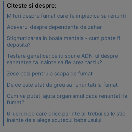
Citeste si despre:
Mituri despre fumat care te impiedica sa renunti
Adevarul despre dependenta de zahar
Stigmatizarea in boala mentala - cum poate fi
depasita?
Testare genetica: ce iti spune ADN-ul despre
sanatatea ta inainte sa fie prea tarziu?
Zece pasi pentru a scapa de fumat
De ce este atat de greu sa renuntati la fumat
Cum va puteti ajuta organismul daca renuntati la
fumat?
6 lucruri pe care orice parinte ar trebui sa le stie
inainte de a alege scutecul bebelusului