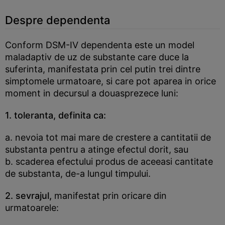
Despre dependenta
Conform DSM-IV dependenta este un model
maladaptiv de uz de substante care duce la
suferinta, manifestata prin cel putin trei dintre
simptomele urmatoare, si care pot aparea in orice
moment in decursul a douasprezece luni:
1. toleranta, definita ca:
a. nevoia tot mai mare de crestere a cantitatii de
substanta pentru a atinge efectul dorit, sau
b. scaderea efectului produs de aceeasi cantitate
de substanta, de-a lungul timpului.
2. sevrajul,
manifestat prin oricare din
urmatoarele: