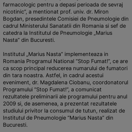
farmacologic pentru a depasi perioada de sevraj
nicotinic”, a mentionat prof. univ. dr. Miron
Bogdan, presedintele Comisiei de Pneumologie din
cadrul Ministerului Sanatatii din Romania si sef de
catedra la Institutul de Pneumologie „Marius
Nasta” din Bucuresti.
Institutul „Marius Nasta” implementeaza in
Romania Programul National “Stop Fumat!”, ce are
ca scop principal reducerea numarului de fumatori
din tara noastra. Astfel, in cadrul acestui
eveniment, dr. Magdalena Ciobanu, coordonatorul
Programului “Stop Fumat!”, a comunicat
rezultatele preliminarii ale programului pentru anul
2009 si, de asemenea, a prezentat rezultatele
studiului privitor la consumul de tutun, realizat de
Institutul de Pneumologie “Marius Nasta” din
Bucuresti.