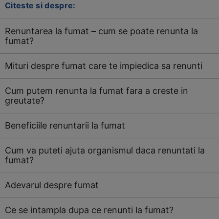
Citeste si despre:
Renuntarea la fumat – cum se poate renunta la
fumat?
Mituri despre fumat care te impiedica sa renunti
Cum putem renunta la fumat fara a creste in
greutate?
Beneficiile renuntarii la fumat
Cum va puteti ajuta organismul daca renuntati la
fumat?
Adevarul despre fumat
Ce se intampla dupa ce renunti la fumat?