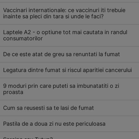
Vaccinari internationale: ce vaccinuri iti trebuie
inainte sa pleci din tara si unde le faci?
Laptele A2 - o optiune tot mai cautata in randul
consumatorilor
De ce este atat de greu sa renuntati la fumat
Legatura dintre fumat si riscul aparitiei cancerului
9 moduri prin care puteti sa imbunatatiti o zi
proasta
Cum sa reusesti sa te lasi de fumat
Pastila de a doua zi nu este periculoasa