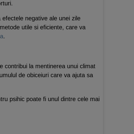
rturi.
 efectele negative ale unei zile
metode utile si eficiente, care va
za
.
e contribui la mentinerea unui climat
umulul de obiceiuri care va ajuta sa
tru psihic poate fi unul dintre cele mai