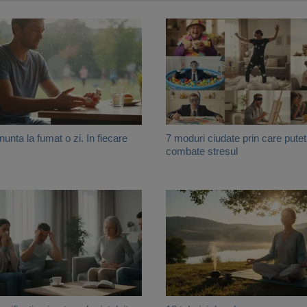
nunta la fumat o zi. In fiecare
7 moduri ciudate prin care putet
combate stresul