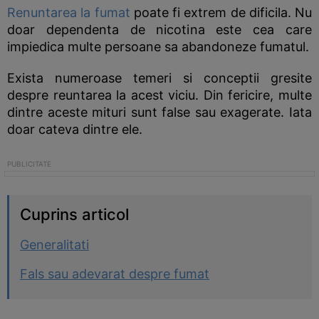
Renuntarea la fumat
poate fi extrem de dificila. Nu
doar dependenta de nicotina este cea care
impiedica multe persoane sa abandoneze fumatul.
Exista numeroase temeri si conceptii gresite
despre reuntarea la acest viciu. Din fericire, multe
dintre aceste mituri sunt false sau exagerate. Iata
doar cateva dintre ele.
Cuprins articol
Generalitati
Fals sau adevarat despre fumat