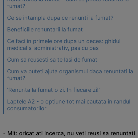
fumat?
Ce se intampla dupa ce renunti la fumat?
Beneficiile renuntarii la fumat
Ce faci in primele ore dupa un deces: ghidul
medical si administrativ, pas cu pas
Cum sa reusesti sa te lasi de fumat
Cum va puteti ajuta organismul daca renuntati la
fumat?
'Renunta la fumat o zi. In fiecare zi!'
Laptele A2 - o optiune tot mai cautata in randul
consumatorilor
- Mit: oricat ati incerca, nu veti reusi sa renuntati