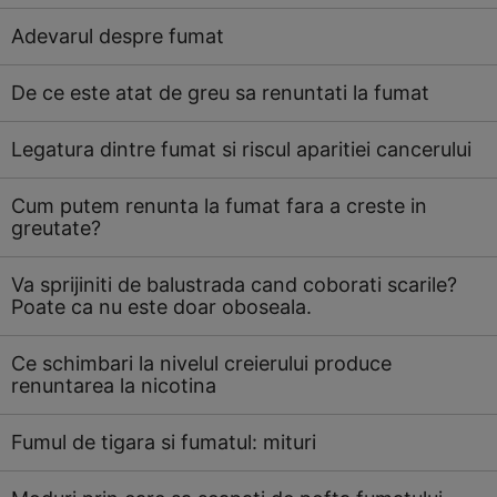
Adevarul despre fumat
De ce este atat de greu sa renuntati la fumat
Legatura dintre fumat si riscul aparitiei cancerului
Cum putem renunta la fumat fara a creste in
greutate?
Va sprijiniti de balustrada cand coborati scarile?
Poate ca nu este doar oboseala.
Ce schimbari la nivelul creierului produce
renuntarea la nicotina
Fumul de tigara si fumatul: mituri