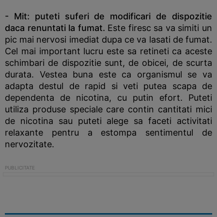
- Mit: puteti suferi de modificari de dispozitie
daca renuntati la fumat.
Este firesc sa va simiti un
pic mai nervosi imediat dupa ce va lasati de fumat.
Cel mai important lucru este sa retineti ca aceste
schimbari de dispozitie sunt, de obicei, de scurta
durata. Vestea buna este ca organismul se va
adapta destul de rapid si veti putea scapa de
dependenta de nicotina, cu putin efort. Puteti
utiliza produse speciale care contin cantitati mici
de nicotina sau puteti alege sa faceti activitati
relaxante pentru a estompa sentimentul de
nervozitate.