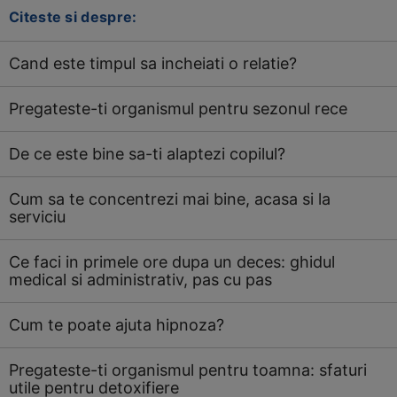
Citeste si despre:
Cand este timpul sa incheiati o relatie?
Pregateste-ti organismul pentru sezonul rece
De ce este bine sa-ti alaptezi copilul?
Cum sa te concentrezi mai bine, acasa si la
serviciu
Ce faci in primele ore dupa un deces: ghidul
medical si administrativ, pas cu pas
Cum te poate ajuta hipnoza?
Pregateste-ti organismul pentru toamna: sfaturi
utile pentru detoxifiere