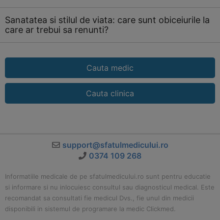
Sanatatea si stilul de viata: care sunt obiceiurile la
care ar trebui sa renunti?
Cauta medic
Cauta clinica
support@sfatulmedicului.ro
0374 109 268
Informatiile medicale de pe sfatulmedicului.ro sunt pentru educatie
si informare si nu inlocuiesc consultul sau diagnosticul medical. Este
recomandat sa consultati fie medicul Dvs., fie unul din medicii
disponibili in sistemul de programare la medic Clickmed.