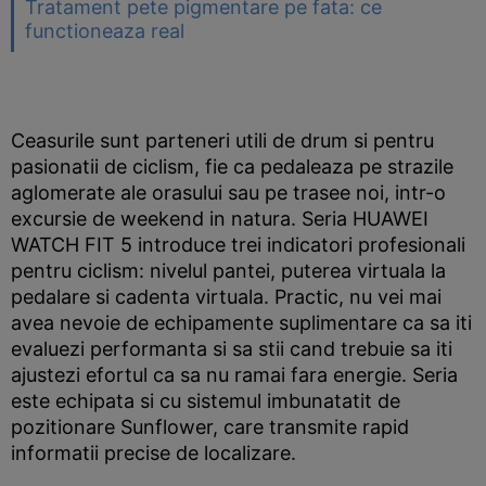
Tratament pete pigmentare pe fata: ce
functioneaza real
Ceasurile sunt parteneri utili de drum si pentru
pasionatii de ciclism, fie ca pedaleaza pe strazile
aglomerate ale orasului sau pe trasee noi, intr-o
excursie de weekend in natura. Seria HUAWEI
WATCH FIT 5 introduce trei indicatori profesionali
pentru ciclism: nivelul pantei, puterea virtuala la
pedalare si cadenta virtuala. Practic, nu vei mai
avea nevoie de echipamente suplimentare ca sa iti
evaluezi performanta si sa stii cand trebuie sa iti
ajustezi efortul ca sa nu ramai fara energie. Seria
este echipata si cu sistemul imbunatatit de
pozitionare Sunflower, care transmite rapid
informatii precise de localizare.