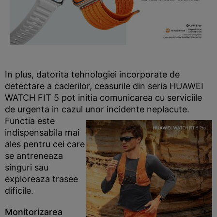
In plus, datorita tehnologiei incorporate de
detectare a caderilor, ceasurile din seria HUAWEI
WATCH FIT 5 pot initia comunicarea cu serviciile
de urgenta in cazul unor
incidente neplacute.
Functia este
indispensabila mai
ales pentru cei care
se antreneaza
singuri sau
exploreaza trasee
dificile.
Monitorizarea