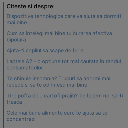
Citeste si despre:
Dispozitive tehnologice care va ajuta sa dormiti
mai bine
Cum sa intelegi mai bine tulburarea afectiva
bipolara
Ajuta-ti copilul sa scape de furie
Laptele A2 - o optiune tot mai cautata in randul
consumatorilor
Te chinuie insomnia? Trucuri sa adormi mai
repede si sa te odihnesti mai bine
Ti-e pofta de... cartofi prajiti? Te facem noi sa-ti
treaca
Cele mai bune alimente care te ajuta sa te
concentrezi