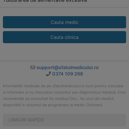
Cauta medic
Cauta clinica
support@sfatulmedicului.ro
0374 109 268
Informatiile medicale de pe sfatulmedicului.ro sunt pentru educatie
si informare si nu inlocuiesc consultul sau diagnosticul medical. Este
recomandat sa consultati fie medicul Dvs., fie unul din medicii
disponibili in sistemul de programare la medic Clickmed.
LINKURI RAPIDE