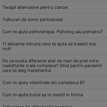
Terapii alternative pentru cancer
Tulburari de somn periculoase
Cum te ajuta psihoterapia. Psiholog sau psihiatru?
11 alimente minune care te ajuta sa traiesti mai
mult
De ce exista diferente atat de mari de pret intre
reabilitarile orale complexe? Ghid pentru pacientii
care isi aleg tratamentul
Cum te ajuta vitaminele din complexul B?
Cum te ajuta inotul sa te mentii in forma
Tulburarea de alimentatie excesiva