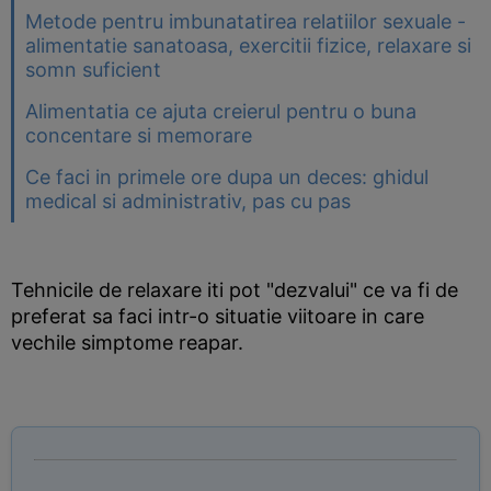
Metode pentru imbunatatirea relatiilor sexuale -
alimentatie sanatoasa, exercitii fizice, relaxare si
somn suficient
Alimentatia ce ajuta creierul pentru o buna
concentare si memorare
Ce faci in primele ore dupa un deces: ghidul
medical si administrativ, pas cu pas
Tehnicile de relaxare iti pot "dezvalui" ce va fi de
preferat sa faci intr-o situatie viitoare in care
vechile simptome reapar.