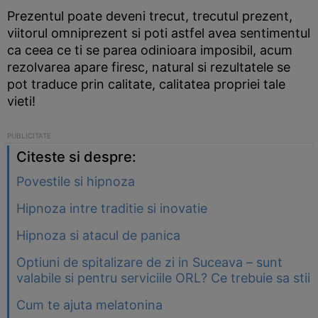
Prezentul poate deveni trecut, trecutul prezent,
viitorul omniprezent si poti astfel avea sentimentul
ca ceea ce ti se parea odinioara imposibil, acum
rezolvarea apare firesc, natural si rezultatele se
pot traduce prin calitate, calitatea propriei tale
vieti!
Citeste si despre:
Povestile si hipnoza
Hipnoza intre traditie si inovatie
Hipnoza si atacul de panica
Optiuni de spitalizare de zi in Suceava – sunt
valabile si pentru serviciile ORL? Ce trebuie sa stii
Cum te ajuta melatonina