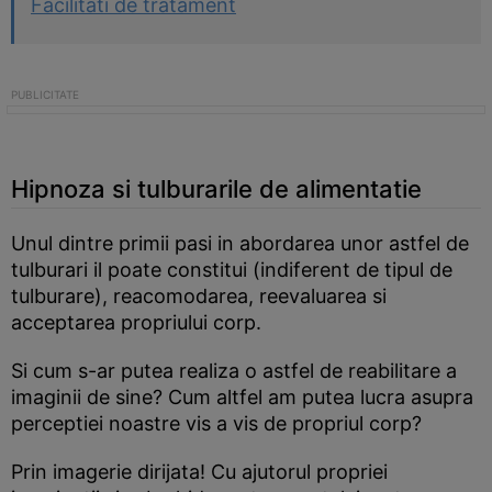
Facilitati de tratament
Hipnoza si tulburarile de alimentatie
Unul dintre primii pasi in abordarea unor astfel de
tulburari il poate constitui (indiferent de tipul de
tulburare), reacomodarea, reevaluarea si
acceptarea propriului corp.
Si cum s-ar putea realiza o astfel de reabilitare a
imaginii de sine? Cum altfel am putea lucra asupra
perceptiei noastre vis a vis de propriul corp?
Prin imagerie dirijata! Cu ajutorul propriei