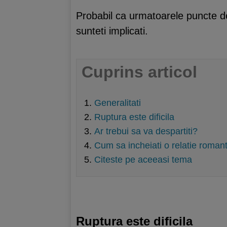
Probabil ca urmatoarele puncte de 
sunteti implicati.
Cuprins articol
Generalitati
Ruptura este dificila
Ar trebui sa va despartiti?
Cum sa incheiati o relatie roman
Citeste pe aceeasi tema
Ruptura este dificila