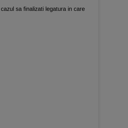
zul sa finalizati legatura in care