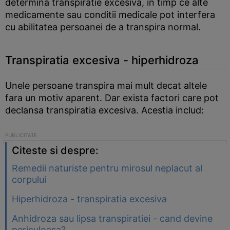
determina transpiratie excesiva, in timp ce alte
medicamente sau conditii medicale pot interfera
cu abilitatea persoanei de a transpira normal.
Transpiratia excesiva - hiperhidroza
Unele persoane transpira mai mult decat altele
fara un motiv aparent. Dar exista factori care pot
declansa transpiratia excesiva. Acestia includ:
Citeste si despre:
Remedii naturiste pentru mirosul neplacut al
corpului
Hiperhidroza - transpiratia excesiva
Anhidroza sau lipsa transpiratiei - cand devine
periculoasa?