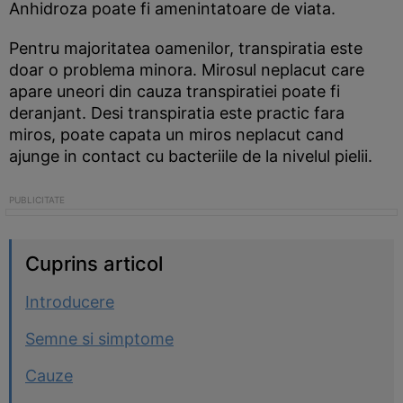
Anhidroza poate fi amenintatoare de viata.
Pentru majoritatea oamenilor, transpiratia este
doar o problema minora. Mirosul neplacut care
apare uneori din cauza transpiratiei poate fi
deranjant. Desi transpiratia este practic fara
miros, poate capata un miros neplacut cand
ajunge in contact cu bacteriile de la nivelul pielii.
Cuprins articol
Introducere
Semne si simptome
Cauze