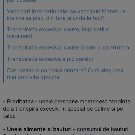
Vaccinari internationale: ce vaccinuri iti trebuie
inainte sa pleci din tara si unde le faci?
Transpiratia excesiva: cauze, implicatii si
tratament
Transpiratia excesiva: cauze si cum o controlam
Transpiratia excesiva a picioarelor
Cat rezista o coroana dentara? Cum alegi cea
mai potrivita optiune
-
Ereditatea
- unele persoane mostenesc tendinta
de a transpira excesiv, in special pe palme si pe
talpi.
-
Unele alimente si bauturi
- consumul de bauturi