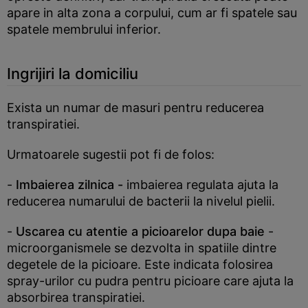
apare in alta zona a corpului, cum ar fi spatele sau
spatele membrului inferior.
Ingrijiri la domiciliu
Exista un numar de masuri pentru reducerea
transpiratiei.
Urmatoarele sugestii pot fi de folos:
-
Imbaierea zilnica -
imbaierea regulata ajuta la
reducerea numarului de bacterii la nivelul pielii.
-
Uscarea cu atentie a picioarelor dupa baie
-
microorganismele se dezvolta in spatiile dintre
degetele de la picioare. Este indicata folosirea
spray-urilor cu pudra pentru picioare care ajuta la
absorbirea transpiratiei.