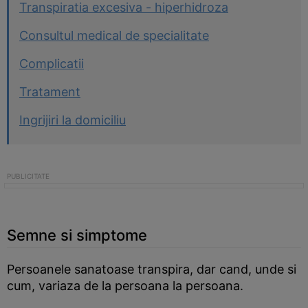
Transpiratia excesiva - hiperhidroza
Consultul medical de specialitate
Complicatii
Tratament
Ingrijiri la domiciliu
Semne si simptome
Persoanele sanatoase transpira, dar cand, unde si
cum, variaza de la persoana la persoana.