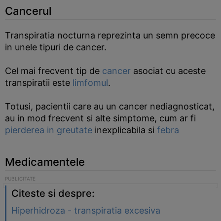
Cancerul
Transpiratia nocturna reprezinta un semn precoce
in unele tipuri de cancer.
Cel mai frecvent tip de
cancer
asociat cu aceste
transpiratii este
limfomul
.
Totusi, pacientii care au un cancer nediagnosticat,
au in mod frecvent si alte simptome, cum ar fi
pierderea in greutate
inexplicabila si
febra
Medicamentele
Citeste si despre:
Hiperhidroza - transpiratia excesiva