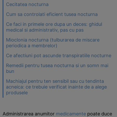
Cecitatea nocturna
Cum sa controlati eficient tusea nocturna
Ce faci in primele ore dupa un deces: ghidul
medical si administrativ, pas cu pas
Mioclonia nocturna (tulburarea de miscare
periodica a membrelor)
Ce afectiuni pot ascunde transpiratiile nocturne
Remedii pentru tusea nocturna si un somn mai
bun
Machiajul pentru ten sensibil sau cu tendinta
acneica: ce trebuie verificat inainte de a alege
produsele
Administrarea anumitor
medicamente
poate duce