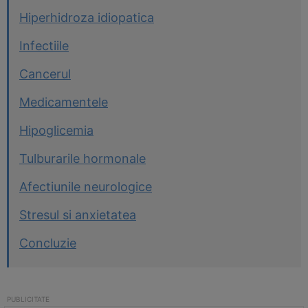
Hiperhidroza idiopatica
Infectiile
Cancerul
Medicamentele
Hipoglicemia
Tulburarile hormonale
Afectiunile neurologice
Stresul si anxietatea
Concluzie