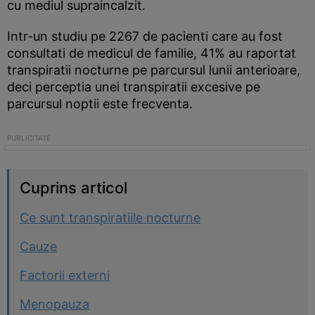
cu mediul supraincalzit.
Intr-un studiu pe 2267 de pacienti care au fost
consultati de medicul de familie, 41% au raportat
transpiratii nocturne pe parcursul lunii anterioare,
deci perceptia unei transpiratii excesive pe
parcursul noptii este frecventa.
Cuprins articol
Ce sunt transpiratiile nocturne
Cauze
Factorii externi
Menopauza