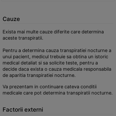
Cauze
Exista mai multe cauze diferite care determina
aceste transpiratii.
Pentru a determina cauza transpiratiei nocturne a
unui pacient, medicul trebuie sa obtina un istoric
medical detaliat si sa solicite teste, pentru a
decide daca exista o cauza medicala responsabila
de aparitia transpiratiei nocturne.
Va prezentam in continuare cateva conditii
medicale care pot determina transpiratii nocturne.
Factorii externi