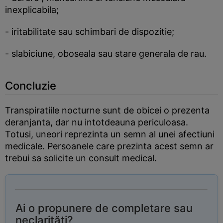
inexplicabila;
- iritabilitate sau schimbari de dispozitie;
- slabiciune, oboseala sau stare generala de rau.
Concluzie
Transpiratiile nocturne sunt de obicei o prezenta
deranjanta, dar nu intotdeauna periculoasa.
Totusi, uneori reprezinta un semn al unei afectiuni
medicale. Persoanele care prezinta acest semn ar
trebui sa solicite un consult medical.
Ai o propunere de completare sau
neclarități?