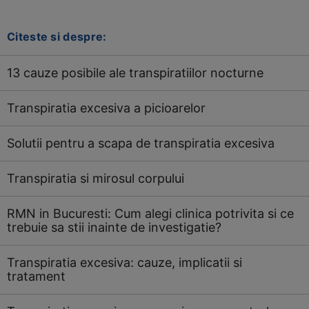
Citeste si despre:
13 cauze posibile ale transpiratiilor nocturne
Transpiratia excesiva a picioarelor
Solutii pentru a scapa de transpiratia excesiva
Transpiratia si mirosul corpului
RMN in Bucuresti: Cum alegi clinica potrivita si ce
trebuie sa stii inainte de investigatie?
Transpiratia excesiva: cauze, implicatii si
tratament