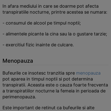
In afara mediului in care se doarme pot afecta
transpiratiile nocturne, printre acestea se numara:
- consumul de alcool pe timpul noptii;
- alimentele picante la cina sau la o gustare tarzie;
- exercitiul fizic inainte de culcare.
Menopauza
Bufeurile ce insotesc tranzitia spre
menopauza
pot aparea in timpul noptii si pot determina
transpiratii. Aceasta este o cauza foarte frecventa
a transpiratiilor nocturne la femeia in perioada de
perimenopauza.
Este important de retinut ca bufeurile si alte