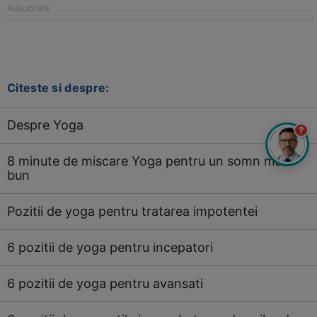
Citeste si despre:
Despre Yoga
?
8 minute de miscare Yoga pentru un somn mai
bun
Pozitii de yoga pentru tratarea impotentei
6 pozitii de yoga pentru incepatori
6 pozitii de yoga pentru avansati