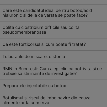
Care este candidatul ideal pentru botox/acid
hialuronic si de la ce varsta se poate face?
Colita cu clostridium difficile sau colita
pseudomembranoasa
Ce este torticolisul si cum poate fi tratat?
Tulburarile de miscare: distonia
RMN in Bucuresti: Cum alegi clinica potrivita si ce
trebuie sa stii inainte de investigatie?
Preparatele injectabile cu botox
Botulismul si riscul de imbolnavire din cauza
alimentelor la conserva