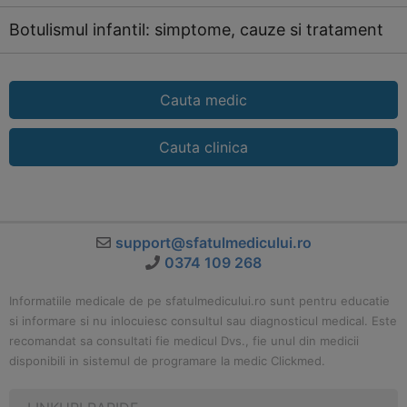
Botulismul infantil: simptome, cauze si tratament
Cauta medic
Cauta clinica
support@sfatulmedicului.ro
0374 109 268
Informatiile medicale de pe sfatulmedicului.ro sunt pentru educatie
si informare si nu inlocuiesc consultul sau diagnosticul medical. Este
recomandat sa consultati fie medicul Dvs., fie unul din medicii
disponibili in sistemul de programare la medic Clickmed.