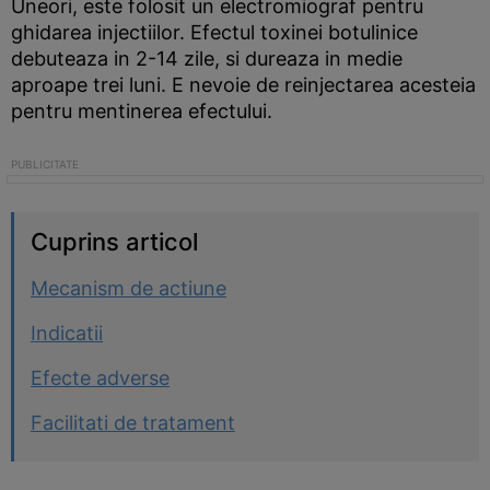
Uneori, este folosit un electromiograf pentru
ghidarea injectiilor. Efectul toxinei botulinice
debuteaza in 2-14 zile, si dureaza in medie
aproape trei luni. E nevoie de reinjectarea acesteia
pentru mentinerea efectului.
Cuprins articol
Mecanism de actiune
Indicatii
Efecte adverse
Facilitati de tratament