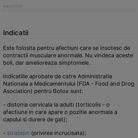
Indicatii
Este folosita pentru afectiuni care se insotesc de
contractii musculare anormale. Nu vindeca aceste
boli, dar amelioreaza simptomele.
Indicatiile aprobate de catre Administratia
Nationala a Medicamentului (FDA - Food and Drog
Asociation) pentru Botox sunt:
- distonia cervicala la adulti (torticolis - o
afectiune in care apare o pozitie anormala a
capului si durere de gat);
-
strabism
(privirea incrucisata);