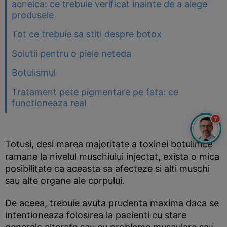
acneica: ce trebuie verificat inainte de a alege
produsele
Tot ce trebuie sa stiti despre botox
Solutii pentru o piele neteda
Botulismul
Tratament pete pigmentare pe fata: ce
functioneaza real
?
Totusi, desi marea majoritate a toxinei botulinice
ramane la nivelul muschiului injectat, exista o mica
posibilitate ca aceasta sa afecteze si alti muschi
sau alte organe ale corpului.
De aceea, trebuie avuta prudenta maxima daca se
intentioneaza folosirea la pacienti cu stare