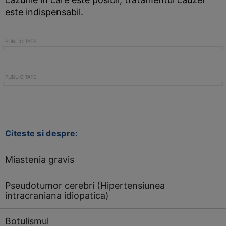
este indispensabil.
Citeste si despre:
Miastenia gravis
Pseudotumor cerebri (Hipertensiunea
intracraniana idiopatica)
Botulismul