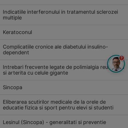
Indicatiile interferonului in tratamentul sclerozei
multiple
Keratoconul
Complicatiile cronice ale diabetului insulino-
dependent
?
Intrebari frecvente legate de polimialgia reumatica
si arterita cu celule gigante
Sincopa
Eliberarea scutirilor medicale de la orele de
educatie fizica si sport pentru elevi si studenti
Lesinul (Sincopa) - generalitati si preventie