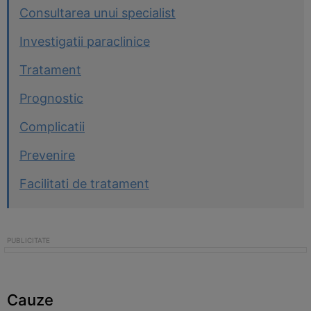
Consultarea unui specialist
Investigatii paraclinice
Tratament
Prognostic
Complicatii
Prevenire
Facilitati de tratament
Cauze