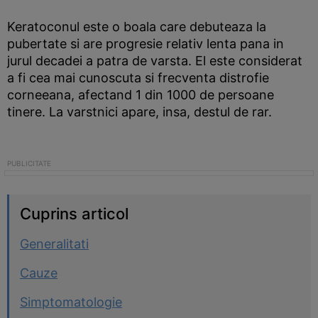
Keratoconul este o boala care debuteaza la
pubertate si are progresie relativ lenta pana in
jurul decadei a patra de varsta. El este considerat
a fi cea mai cunoscuta si frecventa distrofie
corneeana, afectand 1 din 1000 de persoane
tinere. La varstnici apare, insa, destul de rar.
Cuprins articol
Generalitati
Cauze
Simptomatologie