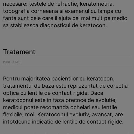
necesare: testele de refractie, keratometria,
topografia corneeana si examenul cu lampa cu
fanta sunt cele care il ajuta cel mai mult pe medic
sa stabileasca diagnosticul de keratocon.
Tratament
Pentru majoritatea pacientilor cu keratocon,
tratamentul de baza este reprezentat de corectia
optica cu lentile de contact rigide. Daca
keratoconul este in faza precoce de evolutie,
medicul poate recomanda ochelari sau lentile
flexibile, moi. Keratoconul evolutiv, avansat, are
intotdeuna indicatie de lentile de contact rigide.