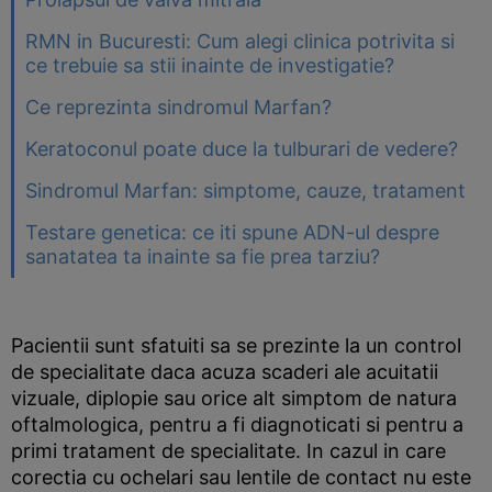
RMN in Bucuresti: Cum alegi clinica potrivita si
ce trebuie sa stii inainte de investigatie?
Ce reprezinta sindromul Marfan?
Keratoconul poate duce la tulburari de vedere?
Sindromul Marfan: simptome, cauze, tratament
Testare genetica: ce iti spune ADN-ul despre
sanatatea ta inainte sa fie prea tarziu?
Pacientii sunt sfatuiti sa se prezinte la un control
de specialitate daca acuza scaderi ale acuitatii
vizuale, diplopie sau orice alt simptom de natura
oftalmologica, pentru a fi diagnoticati si pentru a
primi tratament de specialitate. In cazul in care
corectia cu ochelari sau lentile de contact nu este