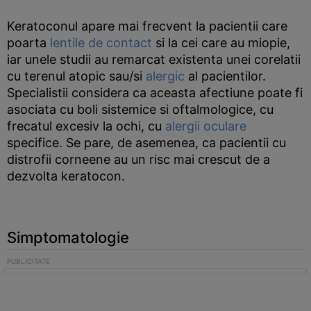
Keratoconul apare mai frecvent la pacientii care
poarta
lentile de contact
si la cei care au miopie,
iar unele studii au remarcat existenta unei corelatii
cu terenul atopic sau/si
alergic
al pacientilor.
Specialistii considera ca aceasta afectiune poate fi
asociata cu boli sistemice si oftalmologice, cu
frecatul excesiv la ochi, cu
alergii oculare
specifice. Se pare, de asemenea, ca pacientii cu
distrofii corneene au un risc mai crescut de a
dezvolta keratocon.
Simptomatologie