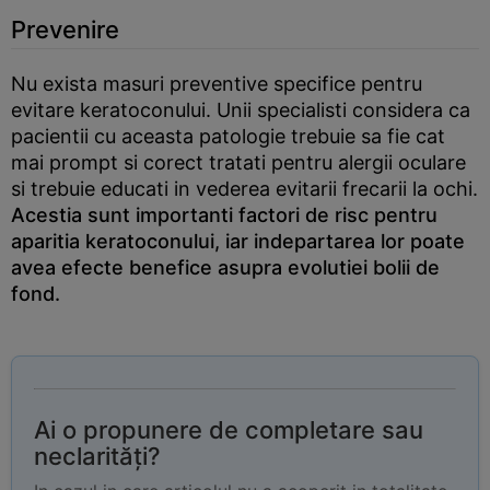
Prevenire
Nu exista masuri preventive specifice pentru
evitare keratoconului. Unii specialisti considera ca
pacientii cu aceasta patologie trebuie sa fie cat
mai prompt si corect tratati pentru alergii oculare
si trebuie educati in vederea evitarii frecarii la ochi.
Acestia sunt importanti factori de risc pentru
aparitia keratoconului, iar indepartarea lor poate
avea efecte benefice asupra evolutiei bolii de
fond.
Ai o propunere de completare sau
neclarități?