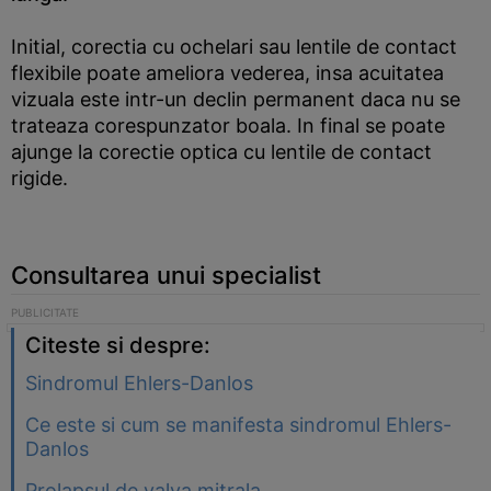
Initial, corectia cu ochelari sau lentile de contact
flexibile poate ameliora vederea, insa acuitatea
vizuala este intr-un declin permanent daca nu se
trateaza corespunzator boala. In final se poate
ajunge la corectie optica cu lentile de contact
rigide.
Consultarea unui specialist
Citeste si despre:
Sindromul Ehlers-Danlos
Ce este si cum se manifesta sindromul Ehlers-
Danlos
Prolapsul de valva mitrala