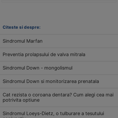
Citeste si despre:
Sindromul Marfan
Preventia prolapsului de valva mitrala
Sindromul Down - mongolismul
Sindromul Down si monitorizarea prenatala
Cat rezista o coroana dentara? Cum alegi cea mai
potrivita optiune
Sindromul Loeys-Dietz, o tulburare a tesutului