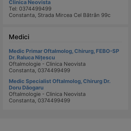
Clinica Neovista
Tel: 0374499499
Constanta, Strada Mircea Cel Bătrân 99c
Medici
Medic Primar Oftalmolog, Chirurg, FEBO-SP
Dr. Raluca Nițescu
Oftalmologie - Clinica Neovista
Constanta, 0374499499
Medic Specialist Oftalmolog, Chirurg Dr.
Doru Dăogaru
Oftalmologie - Clinica Neovista
Constanta, 0374499499