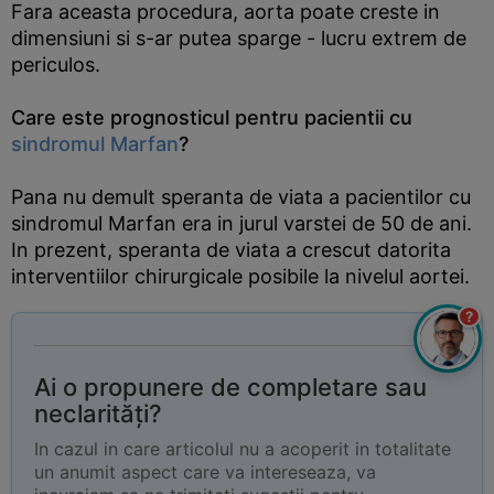
Fara aceasta procedura, aorta poate creste in
dimensiuni si s-ar putea sparge - lucru extrem de
periculos.
Care este prognosticul pentru pacientii cu
sindromul Marfan
?
Pana nu demult speranta de viata a pacientilor cu
sindromul Marfan era in jurul varstei de 50 de ani.
In prezent, speranta de viata a crescut datorita
interventiilor chirurgicale posibile la nivelul aortei.
?
Ai o propunere de completare sau
neclarități?
In cazul in care articolul nu a acoperit in totalitate
un anumit aspect care va intereseaza, va