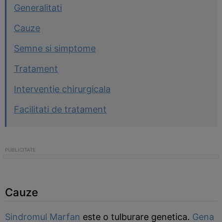
Generalitati
Cauze
Semne si simptome
Tratament
Interventie chirurgicala
Facilitati de tratament
Cauze
Sindromul Marfan
este o tulburare genetica.
Gena