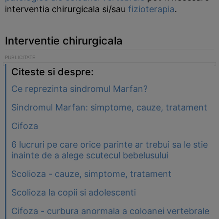
interventia chirurgicala si/sau
fizioterapia
.
Interventie chirurgicala
Citeste si despre:
Ce reprezinta sindromul Marfan?
Sindromul Marfan: simptome, cauze, tratament
Cifoza
6 lucruri pe care orice parinte ar trebui sa le stie
inainte de a alege scutecul bebelusului
Scolioza - cauze, simptome, tratament
Scolioza la copii si adolescenti
Cifoza - curbura anormala a coloanei vertebrale