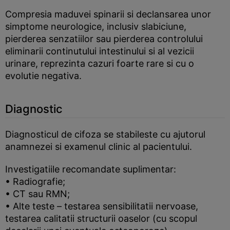
Compresia maduvei spinarii si declansarea unor
simptome neurologice, inclusiv slabiciune,
pierderea senzatiilor sau pierderea controlului
eliminarii continutului intestinului si al vezicii
urinare, reprezinta cazuri foarte rare si cu o
evolutie negativa.
Diagnostic
Diagnosticul de cifoza se stabileste cu ajutorul
anamnezei si examenul clinic al pacientului.
Investigatiile recomandate suplimentar:
• Radiografie;
• CT sau RMN;
• Alte teste – testarea sensibilitatii nervoase,
testarea calitatii structurii oaselor (cu scopul