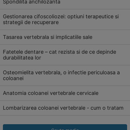
Spondilita anchilozanta
Gestionarea cifoscoliozei: optiuni terapeutice si
strategii de recuperare
Tasarea vertebrala si implicatiile sale
Fatetele dentare – cat rezista si de ce depinde
durabilitatea lor
Osteomielita vertebrala, o infectie periculoasa a
coloanei
Anatomia coloanei vertebrale cervicale
Lombarizarea coloanei vertebrale - cum o tratam