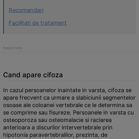
Recomandari
Facilitati de tratament
Cand apare cifoza
In cazul persoanelor inaintate in varsta, cifoza se
apare frecvent ca urmare a slabiciunii segmentelor
osoase ale coloanei vertebrale ce le determina sa
se comprime sau fisureze. Persoanele in varsta cu
osteoporoza sau osteomalacie si raclarea
anterioara a discurilor intervertebrale prin
hipotonia paravertebralilor, prezinta, de