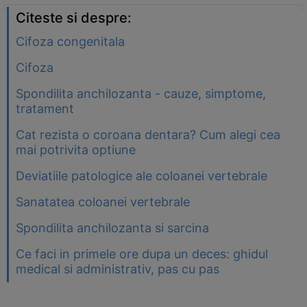
Citeste si despre:
Cifoza congenitala
Cifoza
Spondilita anchilozanta - cauze, simptome,
tratament
Cat rezista o coroana dentara? Cum alegi cea
mai potrivita optiune
Deviatiile patologice ale coloanei vertebrale
Sanatatea coloanei vertebrale
Spondilita anchilozanta si sarcina
Ce faci in primele ore dupa un deces: ghidul
medical si administrativ, pas cu pas