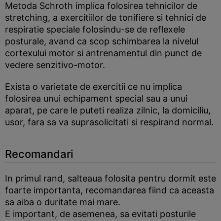
Metoda Schroth implica folosirea tehnicilor de
stretching, a exercitiilor de tonifiere si tehnici de
respiratie speciale folosindu-se de reflexele
posturale, avand ca scop schimbarea la nivelul
cortexului motor si antrenamentul din punct de
vedere senzitivo-motor.
Exista o varietate de exercitii ce nu implica
folosirea unui echipament special sau a unui
aparat, pe care le puteti realiza zilnic, la domiciliu,
usor, fara sa va suprasolicitati si respirand normal.
Recomandari
In primul rand, salteaua folosita pentru dormit este
foarte importanta, recomandarea fiind ca aceasta
sa aiba o duritate mai mare.
E important, de asemenea, sa evitati posturile