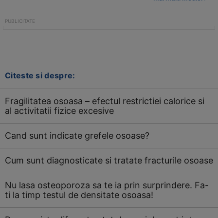
Citeste si despre:
Fragilitatea osoasa – efectul restrictiei calorice si
al activitatii fizice excesive
Cand sunt indicate grefele osoase?
Cum sunt diagnosticate si tratate fracturile osoase
Nu lasa osteoporoza sa te ia prin surprindere. Fa-
ti la timp testul de densitate osoasa!