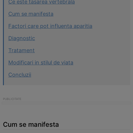
Ce este tasarea vertebrala
Cum se manifesta
Factori care pot influenta aparitia
Diagnostic
Tratament
Modificari in stilul de viata
Concluzii
Cum se manifesta