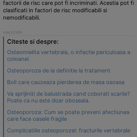
factorii de risc care pot fi incriminati. Acestia pot fi
clasificati in factori de risc modificabili si
nemodificabili.
Citeste si despre:
Osteomielita vertebrala, o infectie periculoasa a
coloanei
Osteoporoza de la definitie la tratament
Boli care cauzeaza pierderea de masa osoasa
Va sprijiniti de balustrada cand coborati scarile?
Poate ca nu este doar oboseala.
Osteoporoza: Cum se poate preveni afectiunea
care face oasele fragile
Complicatiile osteoporozei: fracturile vertebrale