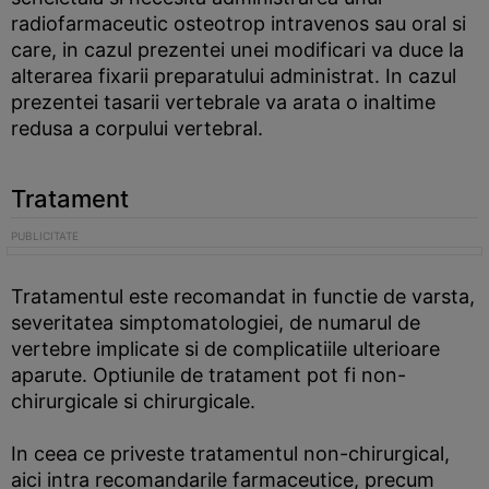
radiofarmaceutic osteotrop intravenos sau oral si
care, in cazul prezentei unei modificari va duce la
alterarea fixarii preparatului administrat. In cazul
prezentei tasarii vertebrale va arata o inaltime
redusa a corpului vertebral.
Tratament
Tratamentul este recomandat in functie de varsta,
severitatea simptomatologiei, de numarul de
vertebre implicate si de complicatiile ulterioare
aparute. Optiunile de tratament pot fi non-
chirurgicale si chirurgicale.
In ceea ce priveste tratamentul non-chirurgical,
aici intra recomandarile farmaceutice, precum