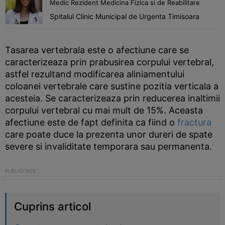
Medic Rezident Medicina Fizica si de Reabilitare
Spitalul Clinic Municipal de Urgenta Timisoara
Tasarea vertebrala este o afectiune care se
caracterizeaza prin prabusirea corpului vertebral,
astfel rezultand modificarea aliniamentului
coloanei vertebrale care sustine pozitia verticala a
acesteia. Se caracterizeaza prin reducerea inaltimii
corpului vertebral cu mai mult de 15%. Aceasta
afectiune este de fapt definita ca fiind o
fractura
care poate duce la prezenta unor dureri de spate
severe si invaliditate temporara sau permanenta.
Cuprins articol