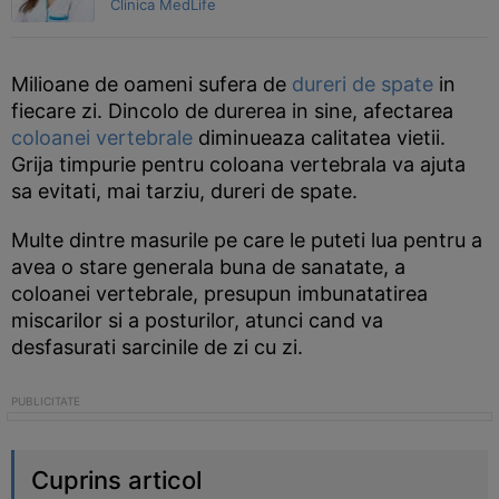
Clinica MedLife
Milioane de oameni sufera de
dureri de spate
in
fiecare zi. Dincolo de durerea in sine, afectarea
coloanei vertebrale
diminueaza calitatea vietii.
Grija timpurie pentru coloana vertebrala va ajuta
sa evitati, mai tarziu, dureri de spate.
Multe dintre masurile pe care le puteti lua pentru a
avea o stare generala buna de sanatate, a
coloanei vertebrale, presupun imbunatatirea
miscarilor si a posturilor, atunci cand va
desfasurati sarcinile de zi cu zi.
Cuprins articol