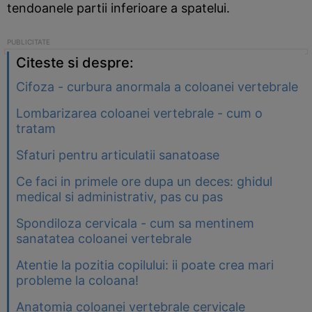
tendoanele partii inferioare a spatelui.
Citeste si despre:
Cifoza - curbura anormala a coloanei vertebrale
Lombarizarea coloanei vertebrale - cum o
tratam
Sfaturi pentru articulatii sanatoase
Ce faci in primele ore dupa un deces: ghidul
medical si administrativ, pas cu pas
Spondiloza cervicala - cum sa mentinem
sanatatea coloanei vertebrale
Atentie la pozitia copilului: ii poate crea mari
probleme la coloana!
Anatomia coloanei vertebrale cervicale