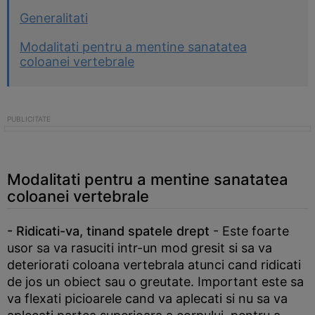
Generalitati
Modalitati pentru a mentine sanatatea
coloanei vertebrale
Modalitati pentru a mentine sanatatea
coloanei vertebrale
- Ridicati-va, tinand spatele drept
- Este foarte
usor sa va rasuciti intr-un mod gresit si sa va
deteriorati coloana vertebrala atunci cand ridicati
de jos un obiect sau o greutate. Important este sa
va flexati picioarele cand va aplecati si nu sa va