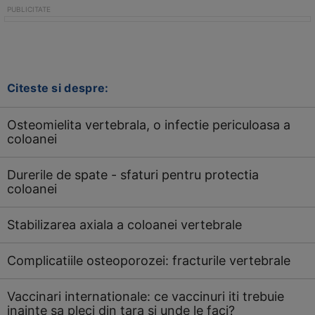
Citeste si despre:
Osteomielita vertebrala, o infectie periculoasa a
coloanei
Durerile de spate - sfaturi pentru protectia
coloanei
Stabilizarea axiala a coloanei vertebrale
Complicatiile osteoporozei: fracturile vertebrale
Vaccinari internationale: ce vaccinuri iti trebuie
inainte sa pleci din tara si unde le faci?