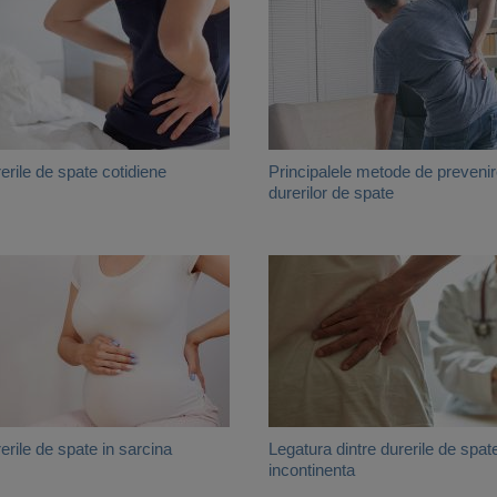
erile de spate cotidiene
Principalele metode de prevenir
durerilor de spate
erile de spate in sarcina
Legatura dintre durerile de spate
incontinenta