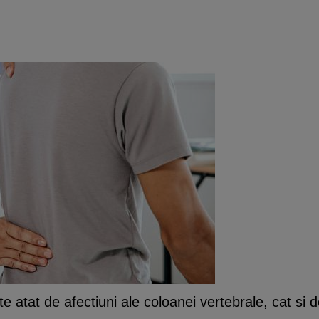
e atat de afectiuni ale coloanei vertebrale, cat si d