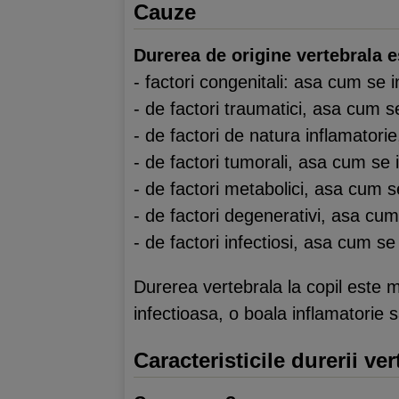
Cauze
Durerea de origine vertebrala e
- factori congenitali: asa cum se in
- de factori traumatici, asa cum se
- de factori de natura inflamator
- de factori tumorali, asa cum se 
- de factori metabolici, asa cum 
- de factori degenerativi, asa cum
- de factori infectiosi, asa cum s
Durerea vertebrala la copil este 
infectioasa, o boala inflamatorie
Caracteristicile durerii ver