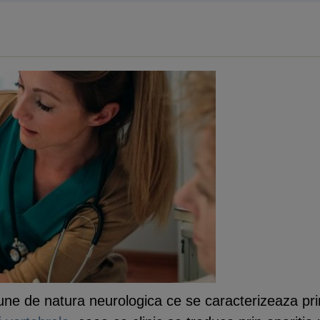
une de natura neurologica ce se caracterizeaza pri