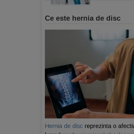
Ce este hernia de disc
Hernia de disc
reprezinta o afecti