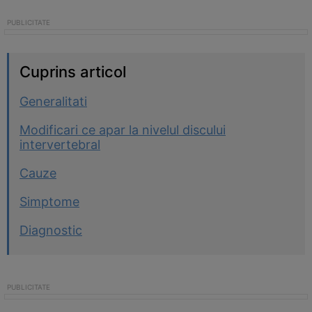
Cuprins articol
Generalitati
Modificari ce apar la nivelul discului
intervertebral
Cauze
Simptome
Diagnostic