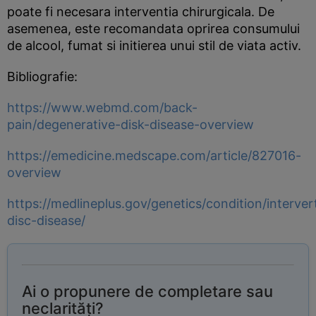
poate fi necesara interventia chirurgicala. De
asemenea, este recomandata oprirea consumului
de alcool, fumat si initierea unui stil de viata activ.
Bibliografie:
https://www.webmd.com/back-
pain/degenerative-disk-disease-overview
https://emedicine.medscape.com/article/827016-
overview
https://medlineplus.gov/genetics/condition/interver
disc-disease/
Ai o propunere de completare sau
neclarități?