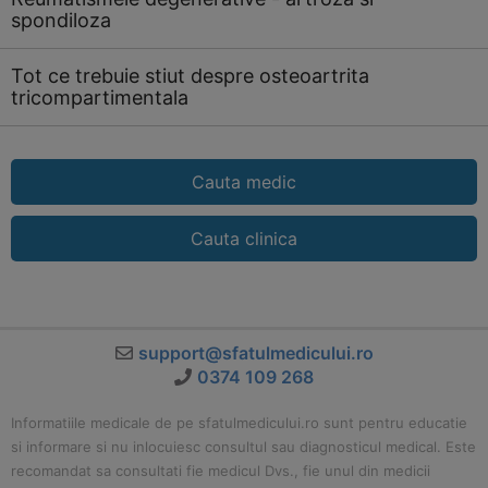
spondiloza
Tot ce trebuie stiut despre osteoartrita
tricompartimentala
Cauta medic
Cauta clinica
support@sfatulmedicului.ro
0374 109 268
Informatiile medicale de pe sfatulmedicului.ro sunt pentru educatie
si informare si nu inlocuiesc consultul sau diagnosticul medical. Este
recomandat sa consultati fie medicul Dvs., fie unul din medicii