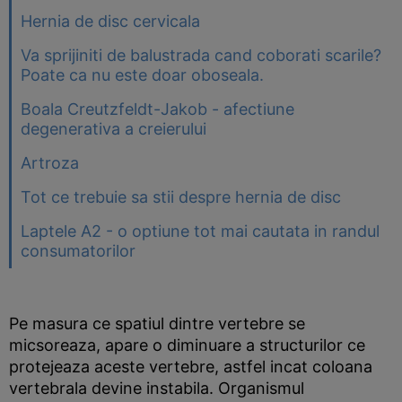
Hernia de disc cervicala
Va sprijiniti de balustrada cand coborati scarile?
Poate ca nu este doar oboseala.
Boala Creutzfeldt-Jakob - afectiune
degenerativa a creierului
Artroza
Tot ce trebuie sa stii despre hernia de disc
Laptele A2 - o optiune tot mai cautata in randul
consumatorilor
Pe masura ce spatiul dintre vertebre se
micsoreaza, apare o diminuare a structurilor ce
protejeaza aceste vertebre, astfel incat coloana
vertebrala devine instabila. Organismul