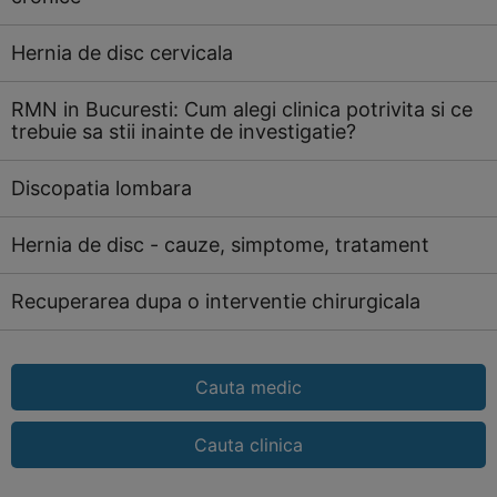
Hernia de disc cervicala
RMN in Bucuresti: Cum alegi clinica potrivita si ce
trebuie sa stii inainte de investigatie?
Discopatia lombara
Hernia de disc - cauze, simptome, tratament
Recuperarea dupa o interventie chirurgicala
Cauta medic
Cauta clinica