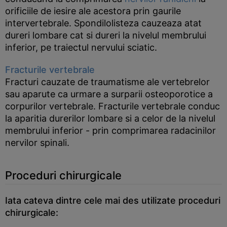
orificiile de iesire ale acestora prin gaurile
intervertebrale. Spondilolisteza cauzeaza atat
dureri lombare cat si dureri la nivelul membrului
inferior, pe traiectul nervului sciatic.
Fracturile vertebrale
Fracturi cauzate de traumatisme ale vertebrelor
sau aparute ca urmare a surparii osteoporotice a
corpurilor vertebrale. Fracturile vertebrale conduc
la aparitia durerilor lombare si a celor de la nivelul
membrului inferior - prin comprimarea radacinilor
nervilor spinali.
Proceduri chirurgicale
Iata cateva dintre cele mai des utilizate proceduri
chirurgicale: