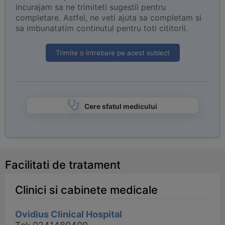
incurajam sa ne trimiteti sugestii pentru
completare. Astfel, ne veti ajuta sa completam si
sa imbunatatim continutul pentru toti cititorii.
Trimite o intrebare pe acest subiect
Cere sfatul medicului
Facilitati de tratament
Clinici si cabinete medicale
Ovidius Clinical Hospital