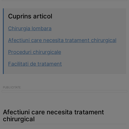
Cuprins articol
Chirurgia lombara
Afectiuni care necesita tratament chirurgical
Proceduri chirurgicale
Facilitati de tratament
Afectiuni care necesita tratament
chirurgical