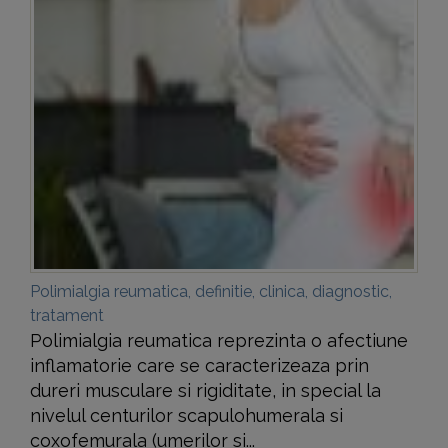
Polimialgia reumatica, definitie, clinica, diagnostic,
tratament
Polimialgia reumatica reprezinta o afectiune
inflamatorie care se caracterizeaza prin
dureri musculare si rigiditate, in special la
nivelul centurilor scapulohumerala si
coxofemurala (umerilor si...