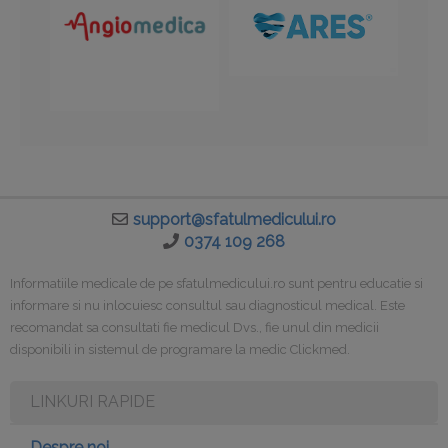
support@sfatulmedicului.ro
0374 109 268
Informatiile medicale de pe sfatulmedicului.ro sunt pentru educatie si
informare si nu inlocuiesc consultul sau diagnosticul medical. Este
recomandat sa consultati fie medicul Dvs., fie unul din medicii
disponibili in sistemul de programare la medic Clickmed.
LINKURI RAPIDE
Despre noi