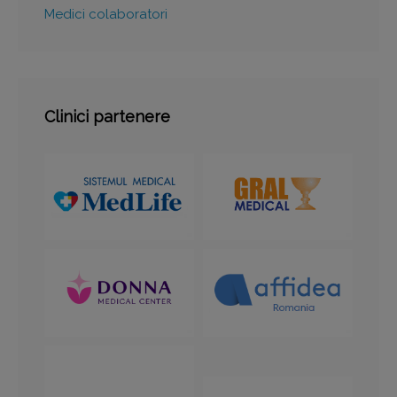
Medici colaboratori
Clinici partenere