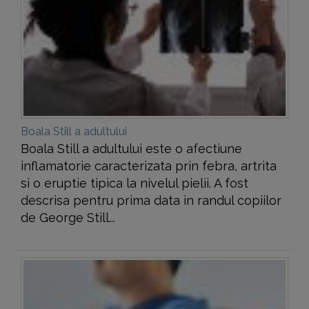
Boala Still a adultului
Boala Still a adultului este o afectiune
inflamatorie caracterizata prin febra, artrita
si o eruptie tipica la nivelul pielii. A fost
descrisa pentru prima data in randul copiilor
de George Still...