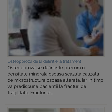
Osteoporoza de la definitie la tratament
Osteoporoza se defineste precum o
densitate minerala osoasa scazuta cauzata
de microstructura osoasa alterata, iar in timp
va predispune pacientii la fracturi de
fragilitate. Fracturile...