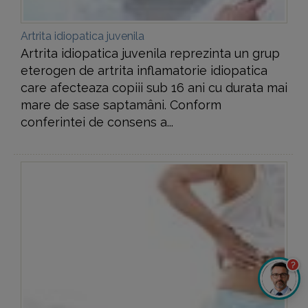
Artrita idiopatica juvenila
Artrita idiopatica juvenila reprezinta un grup
eterogen de artrita inflamatorie idiopatica
care afecteaza copiii sub 16 ani cu durata mai
mare de sase saptamâni. Conform
conferintei de consens a...
?