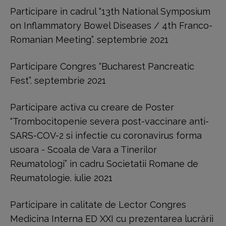
Participare in cadrul “13th National Symposium
on Inflammatory Bowel Diseases / 4th Franco-
Romanian Meeting”. septembrie 2021
Participare Congres “Bucharest Pancreatic
Fest”. septembrie 2021
Participare activa cu creare de Poster
“Trombocitopenie severa post-vaccinare anti-
SARS-COV-2 si infectie cu coronavirus forma
usoara - Scoala de Vara a Tinerilor
Reumatologi” in cadru Societatii Romane de
Reumatologie. iulie 2021
Participare in calitate de Lector Congres
Medicina Interna ED XXI cu prezentarea lucrării