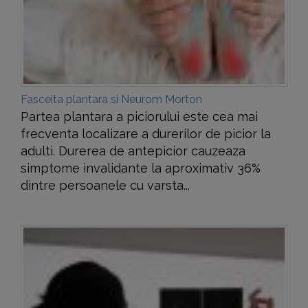
Fasceita plantara si Neurom Morton
Partea plantara a piciorului este cea mai
frecventa localizare a durerilor de picior la
adulti. Durerea de antepicior cauzeaza
simptome invalidante la aproximativ 36%
dintre persoanele cu varsta...