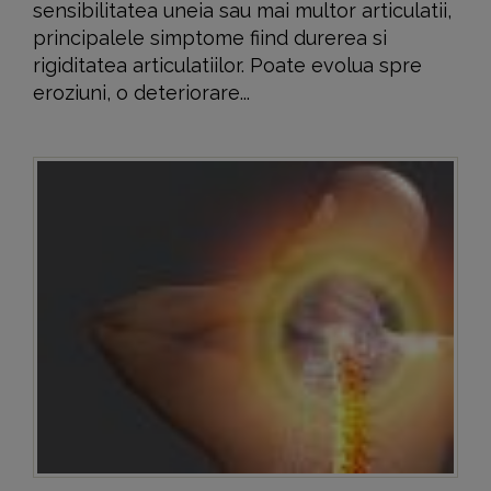
sensibilitatea uneia sau mai multor articulatii,
principalele simptome fiind durerea si
rigiditatea articulatiilor. Poate evolua spre
eroziuni, o deteriorare...