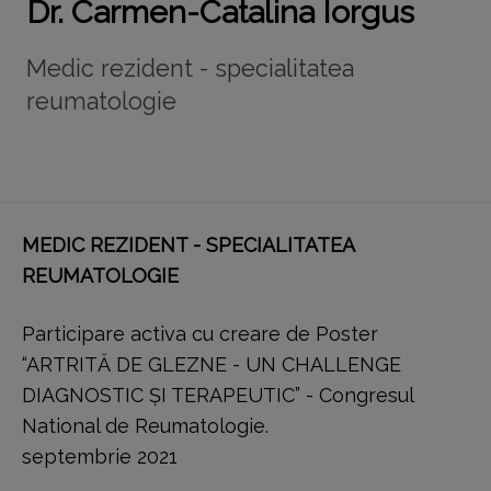
Dr. Carmen-Catalina Iorgus
Medic rezident - specialitatea
reumatologie
MEDIC REZIDENT - SPECIALITATEA
REUMATOLOGIE
Participare activa cu creare de Poster
“ARTRITĂ DE GLEZNE - UN CHALLENGE
DIAGNOSTIC ȘI TERAPEUTIC” - Congresul
National de Reumatologie.
septembrie 2021