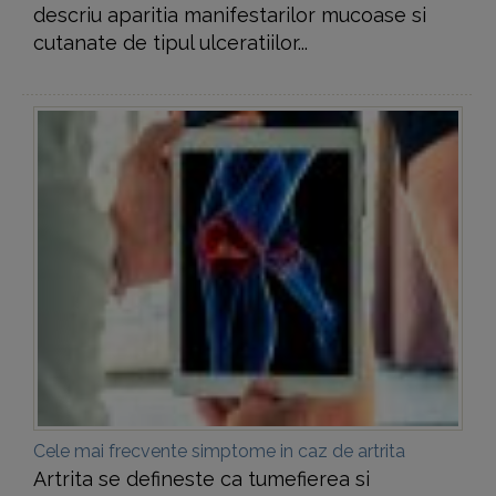
descriu aparitia manifestarilor mucoase si
cutanate de tipul ulceratiilor...
Cele mai frecvente simptome in caz de artrita
Artrita se defineste ca tumefierea si