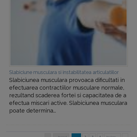
Slabiciune musculara si instabilitatea articulatiilor
Slabiciunea musculara provoaca dificultati in
efectuarea contractiilor musculare normale,
rezultand scaderea fortei si capacitatea de a
efectua miscari active. Slabiciunea musculara
poate determina...