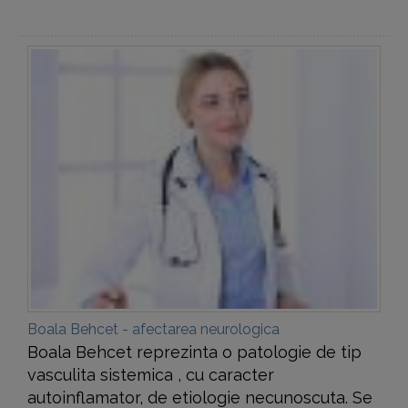
Boala Behcet - afectarea neurologica
Boala Behcet reprezinta o patologie de tip
vasculita sistemica , cu caracter
autoinflamator, de etiologie necunoscuta. Se