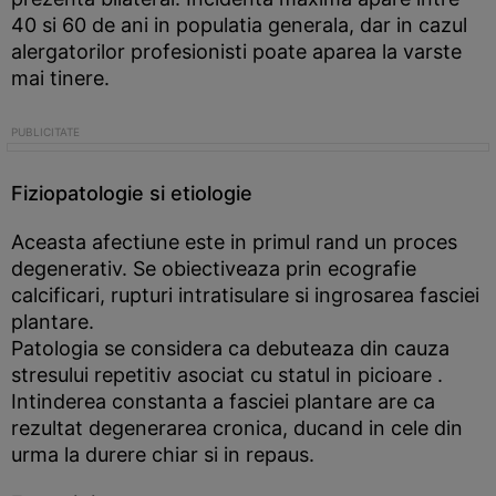
40 si 60 de ani in populatia generala, dar in cazul
alergatorilor profesionisti poate aparea la varste
mai tinere.
Fiziopatologie si etiologie
Aceasta afectiune este in primul rand un proces
degenerativ. Se obiectiveaza prin ecografie
calcificari, rupturi intratisulare si ingrosarea fasciei
plantare.
Patologia se considera ca debuteaza din cauza
stresului repetitiv asociat cu statul in picioare .
Intinderea constanta a fasciei plantare are ca
rezultat degenerarea cronica, ducand in cele din
urma la durere chiar si in repaus.