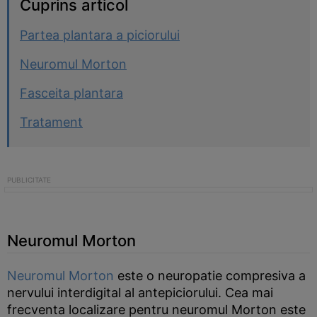
Cuprins articol
Partea plantara a piciorului
Neuromul Morton
Fasceita plantara
Tratament
Neuromul Morton
Neuromul Morton
este o neuropatie compresiva a
nervului interdigital al antepiciorului. Cea mai
frecventa localizare pentru neuromul Morton este