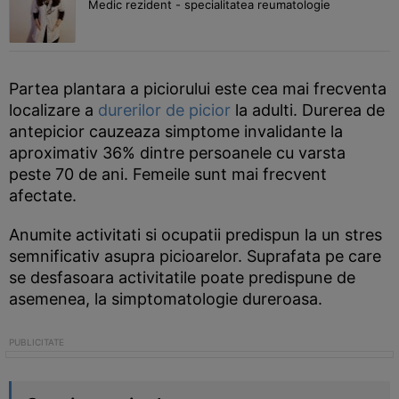
Medic rezident - specialitatea reumatologie
Partea plantara a piciorului este cea mai frecventa
localizare a
durerilor de picior
la adulti. Durerea de
antepicior cauzeaza simptome invalidante la
aproximativ 36% dintre persoanele cu varsta
peste 70 de ani. Femeile sunt mai frecvent
afectate.
Anumite activitati si ocupatii predispun la un stres
semnificativ asupra picioarelor. Suprafata pe care
se desfasoara activitatile poate predispune de
asemenea, la simptomatologie dureroasa.