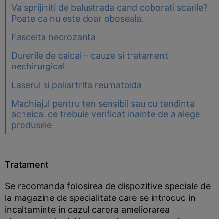
Va sprijiniti de balustrada cand coborati scarile?
Poate ca nu este doar oboseala.
Fasceita necrozanta
Durerile de calcai – cauze si tratament
nechirurgical
Laserul si poliartrita reumatoida
Machiajul pentru ten sensibil sau cu tendinta
acneica: ce trebuie verificat inainte de a alege
produsele
Tratament
Se recomanda folosirea de dispozitive speciale de
la magazine de specialitate care se introduc in
incaltaminte in cazul carora ameliorarea