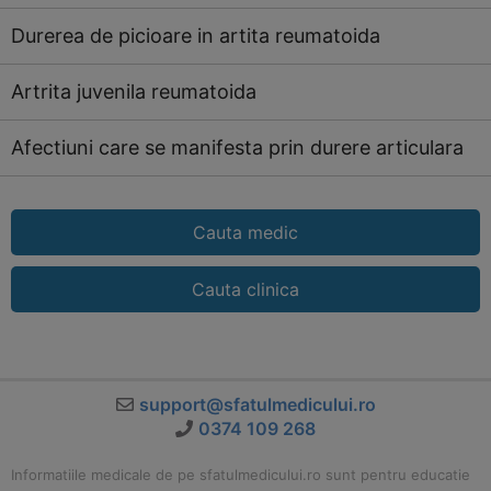
Durerea de picioare in artita reumatoida
Artrita juvenila reumatoida
Afectiuni care se manifesta prin durere articulara
Cauta medic
Cauta clinica
support@sfatulmedicului.ro
0374 109 268
Informatiile medicale de pe sfatulmedicului.ro sunt pentru educatie