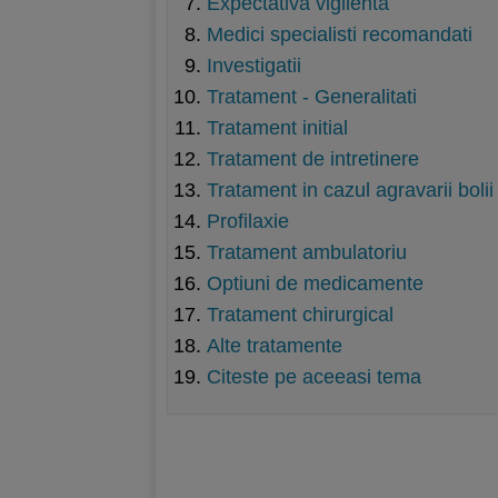
Expectativa vigilenta
Medici specialisti recomandati
Investigatii
Tratament - Generalitati
Tratament initial
Tratament de intretinere
Tratament in cazul agravarii bolii
Profilaxie
Tratament ambulatoriu
Optiuni de medicamente
Tratament chirurgical
Alte tratamente
Citeste pe aceeasi tema