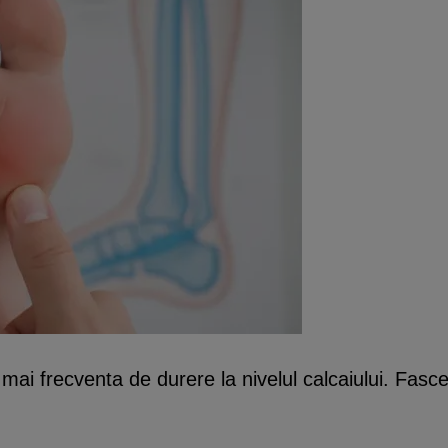
ai frecventa de durere la nivelul calcaiului. Fasce