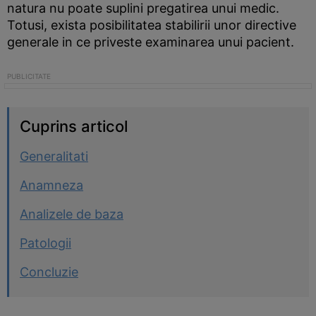
natura nu poate suplini pregatirea unui medic.
Totusi, exista posibilitatea stabilirii unor directive
generale in ce priveste examinarea unui pacient.
Cuprins articol
Generalitati
Anamneza
Analizele de baza
Patologii
Concluzie