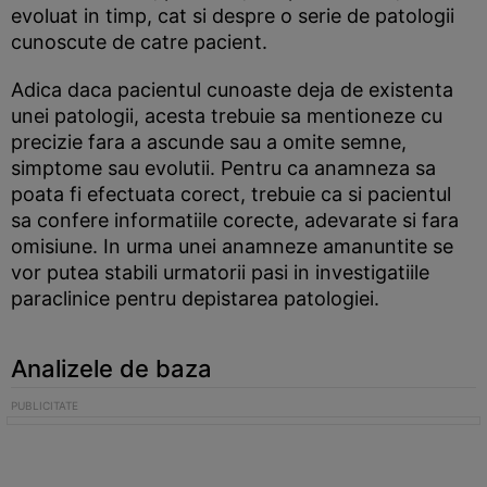
evoluat in timp, cat si despre o serie de patologii
cunoscute de catre pacient.
Adica daca pacientul cunoaste deja de existenta
unei patologii, acesta trebuie sa mentioneze cu
precizie fara a ascunde sau a omite semne,
simptome sau evolutii. Pentru ca anamneza sa
poata fi efectuata corect, trebuie ca si pacientul
sa confere informatiile corecte, adevarate si fara
omisiune. In urma unei anamneze amanuntite se
vor putea stabili urmatorii pasi in investigatiile
paraclinice pentru depistarea patologiei.
Analizele de baza