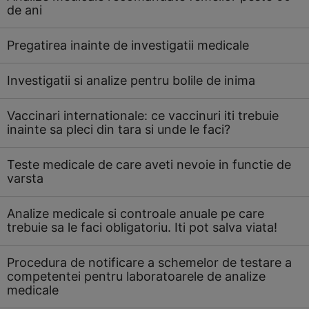
de ani
Pregatirea inainte de investigatii medicale
Investigatii si analize pentru bolile de inima
Vaccinari internationale: ce vaccinuri iti trebuie
inainte sa pleci din tara si unde le faci?
Teste medicale de care aveti nevoie in functie de
varsta
Analize medicale si controale anuale pe care
trebuie sa le faci obligatoriu. Iti pot salva viata!
Procedura de notificare a schemelor de testare a
competentei pentru laboratoarele de analize
medicale