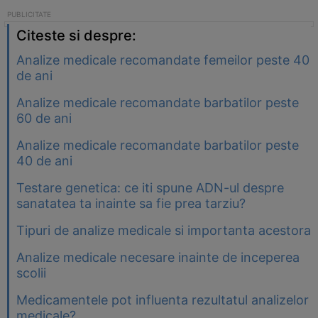
Citeste si despre:
Analize medicale recomandate femeilor peste 40
de ani
Analize medicale recomandate barbatilor peste
60 de ani
Analize medicale recomandate barbatilor peste
40 de ani
Testare genetica: ce iti spune ADN-ul despre
sanatatea ta inainte sa fie prea tarziu?
Tipuri de analize medicale si importanta acestora
Analize medicale necesare inainte de inceperea
scolii
Medicamentele pot influenta rezultatul analizelor
medicale?